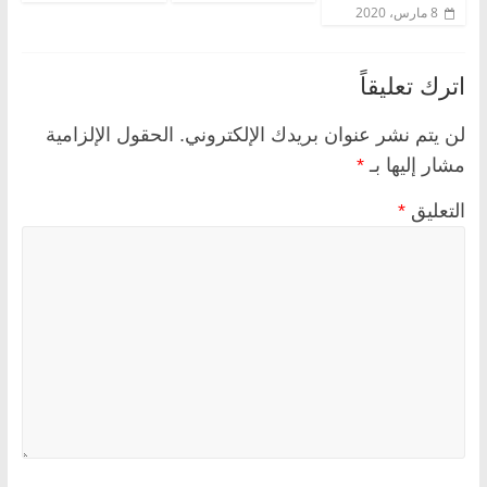
8 مارس، 2020
اترك تعليقاً
لن يتم نشر عنوان بريدك الإلكتروني.
الحقول الإلزامية
مشار إليها بـ
*
التعليق
*