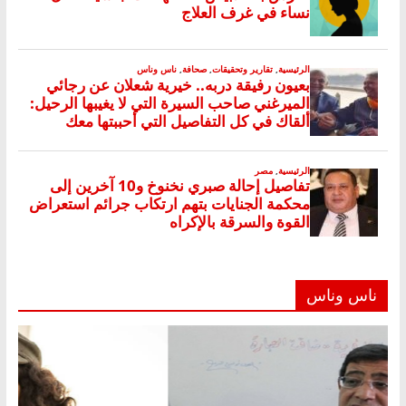
ناس وناس