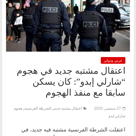
عربي ودولي
اعتقال مشتبه جديد في هجوم
“شارلي إبدو”: كان يسكن
سابقا مع منفذ الهجوم
,
,
27 سبتمبر، 2020
اعتقال مشتبه جديد
الشرطة الفرنسية
هجوم
شارلي إبدو
اعتقلت الشرطة الفرنسية مشتبه فيه جديد، في