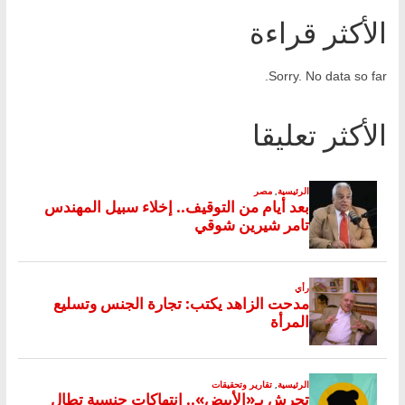
الأكثر قراءة
Sorry. No data so far.
الأكثر تعليقا