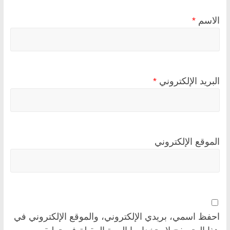
الاسم
*
البريد الإلكتروني
*
الموقع الإلكتروني
احفظ اسمي، بريدي الإلكتروني، والموقع الإلكتروني في