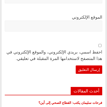
الموقع الإلكتروني
احفظ اسمي، بريدي الإلكتروني، والموقع الإلكتروني في
هذا المتصفح لاستخدامها المرة المقبلة في تعليقي.
أحدث المقالات
فرحات سليمان يكتب: القطاع الصحي إلى أين؟