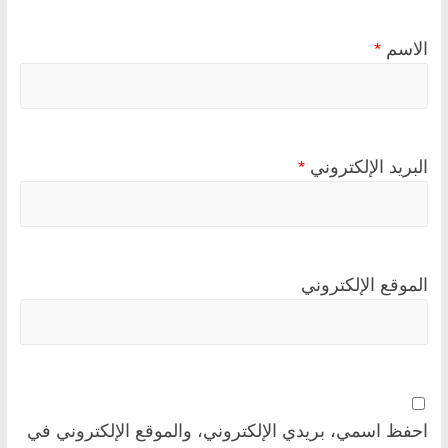
الاسم
*
البريد الإلكتروني
*
الموقع الإلكتروني
احفظ اسمي، بريدي الإلكتروني، والموقع الإلكتروني في