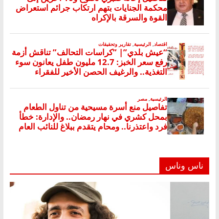
ناس وناس