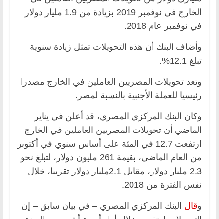
الخارج في نوفمبر 2019 بزيادة من 1.9 مليار دولار
في نوفمبر عام 2018.
وأضاف البنك أن هذه التحويلات تمثل زيادة سنوية
تبلغ 12.1%.
وتعد تحويلات المصريين العاملين في الخارج مصدرا
رئيسيا للعملة الأجنبية بالنسبة لمصر.
وكان البنك المركزي المصري، قد أعلن في يناير
الماضي أن تحويلات المصريين العاملين في الخارج
ارتفعت 12.7 في المئة على أساس سنوي في أكتوبر
من العام الماضي، بقيمة 261 مليون دولار، لتبلغ نحو
2.3 مليار دولار، مقابل 2.1مليار دولار تقريبا، خلال
نفس الفترة من 2018.
و
قال
البنك المركزي المصري – في بيان سابق – إن