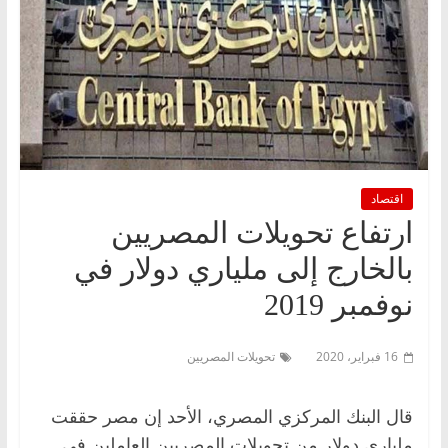
اقتصاد
ارتفاع تحويلات المصريين
بالخارج إلى ملياري دولار في
نوفمبر 2019
16 فبراير، 2020
تحويلات المصريين
قال البنك المركزي المصري، الأحد إن مصر حققت
ملياري دولار من تحويلات المصريين العاملين في