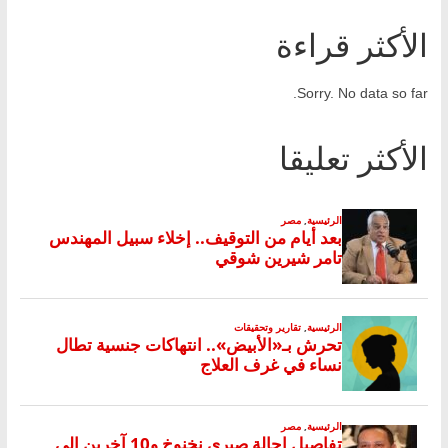
الأكثر قراءة
Sorry. No data so far.
الأكثر تعليقا