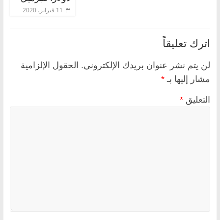
11 فبراير، 2020
اترك تعليقاً
لن يتم نشر عنوان بريدك الإلكتروني.
الحقول الإلزامية
مشار إليها بـ
*
التعليق
*