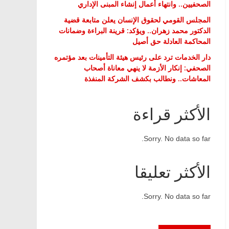
الصحفيين.. وانتهاء أعمال إنشاء المبنى الإداري
المجلس القومي لحقوق الإنسان يعلن متابعة قضية
الدكتور محمد زهران.. ويؤكد: قرينة البراءة وضمانات
المحاكمة العادلة حق أصيل
دار الخدمات ترد على رئيس هيئة التأمينات بعد مؤتمره
الصحفي: إنكار الأزمة لا ينهي معاناة أصحاب
المعاشات.. ونطالب بكشف الشركة المنفذة
الأكثر قراءة
Sorry. No data so far.
الأكثر تعليقا
Sorry. No data so far.