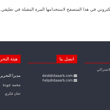
كتروني في هذا المتصفح لاستخدامها المرة المقبلة في تعليقي.
اتصل بنا
هيئة التحر
لاشتراكي
مديرا التحرير
desk@daaarb.com
help@daaarb.com
محمد جودة
حنان فكري