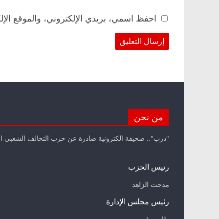
احفظ اسمي، بريدي الإلكتروني، والموقع الإل
من نحن
"درب".. صحيفة الكترونية صادرة عن حزب التحالف الشعبي ا
رئيس الحزب
مدحت الزاهد
رئيس مجلس الإدارة