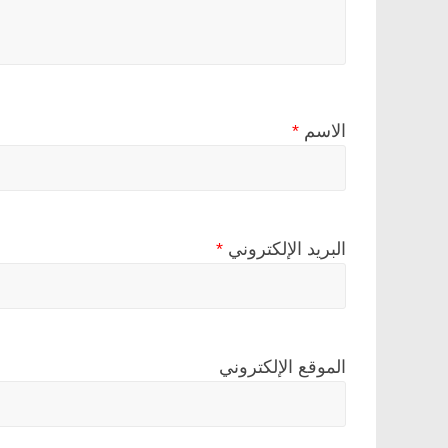
الاسم
*
البريد الإلكتروني
*
الموقع الإلكتروني