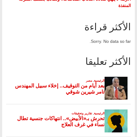
المنفذة
الأكثر قراءة
Sorry. No data so far.
الأكثر تعليقا