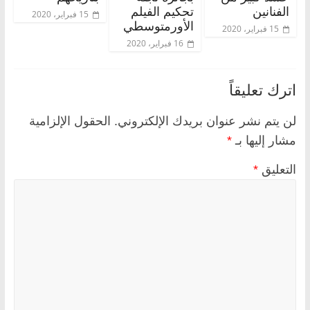
الفنانين
تحكيم الفيلم
15 فبراير، 2020
الأورمتوسطي
15 فبراير، 2020
16 فبراير، 2020
اترك تعليقاً
لن يتم نشر عنوان بريدك الإلكتروني.
الحقول الإلزامية
مشار إليها بـ
*
التعليق
*