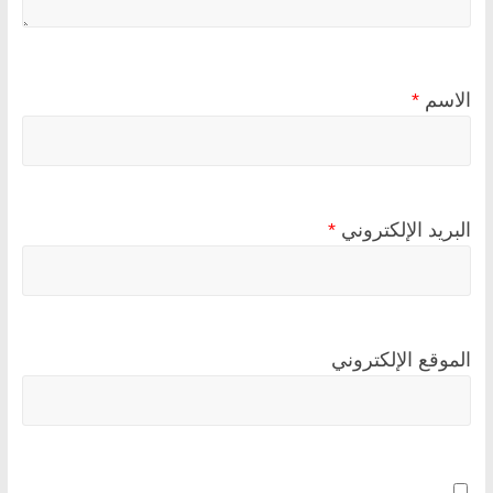
الاسم
*
البريد الإلكتروني
*
الموقع الإلكتروني