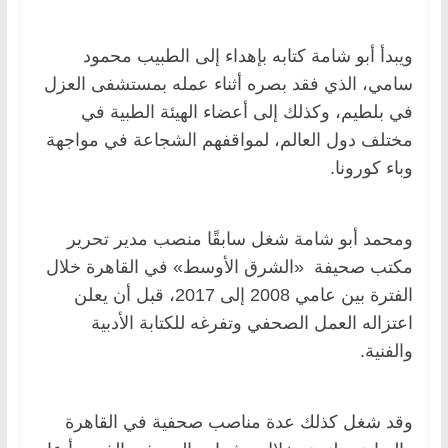
ويبدأ أبو شامة كتابه بإهداء إلى الطبيب محمود
سامي، الذي فقد بصره أثناء عمله بمستشفى العزل
في بلطيم، وكذلك إلى أعضاء الهيئة الطبية في
مختلف دول العالم، لمواقفهم الشجاعة في مواجهة
وباء كورونا.
ومحمد أبو شامة شغل سابقًا منصب مدير تحرير
مكتب صحيفة «الشرق الأوسط» في القاهرة خلال
الفترة بين عامي 2008 إلى 2017، قبل أن يعلن
اعتزاله العمل الصحفي وتفرغه للكتابة الأدبية
والفنية.
وقد شغل كذلك عدة مناصب صحفية في القاهرة