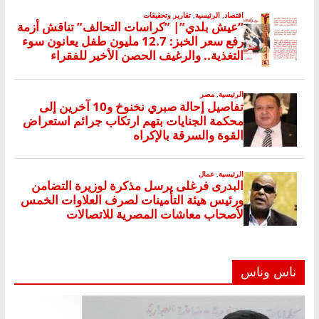
ناس وناس