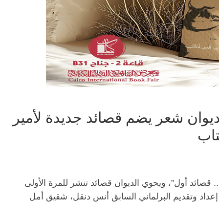
ديوان شعر يضم قصائد جديدة لأمير
تاب
 قصائد أول”، ويحوي الديوان قصائد تنشر للمرة الأولى
 إعداد وتقديم البرلماني السابق أنس دنقل، شقيق أمل