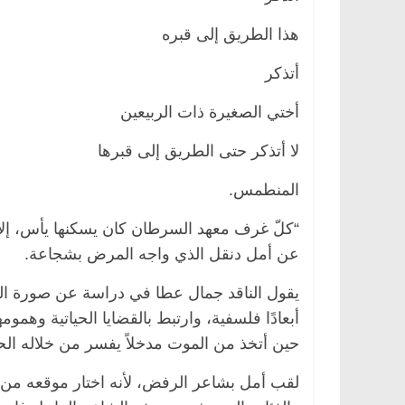
هذا الطريق إلى قبره
أتذكر
أختي الصغيرة ذات الربيعين
لا أتذكر حتى الطريق إلى قبرها
المنطمس.
عن أمل دنقل الذي واجه المرض بشجاعة.
يقول الناقد جمال عطا في دراسة عن صورة ا
أبعادًا فلسفية، وارتبط بالقضايا الحياتية وهم
حين أتخذ من الموت مدخلاً يفسر من خلاله الحياة
لقب أمل بشاعر الرفض، لأنه اختار موقعه من 