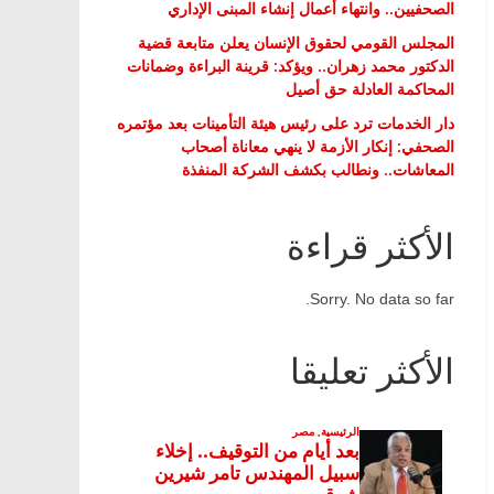
الصحفيين.. وانتهاء أعمال إنشاء المبنى الإداري
المجلس القومي لحقوق الإنسان يعلن متابعة قضية
الدكتور محمد زهران.. ويؤكد: قرينة البراءة وضمانات
المحاكمة العادلة حق أصيل
دار الخدمات ترد على رئيس هيئة التأمينات بعد مؤتمره
الصحفي: إنكار الأزمة لا ينهي معاناة أصحاب
المعاشات.. ونطالب بكشف الشركة المنفذة
الأكثر قراءة
Sorry. No data so far.
الأكثر تعليقا