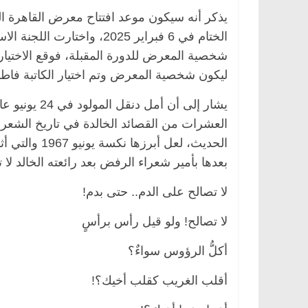
شخصية المعرض للدورة المقبلة، فوقع الاختيار 
ليكون شخصية المعرض وتم اختيار الكاتبة 
العشرات من القصائد الخالدة في تاريخ الشعر 
الحديث، لعل 
بعدها بأمير شعراء الرفض بعد رائعته الخالد ل
لا تصالح على الدم.. حتى بدم!
لا تصالح! ولو قيل رأس برأسٍ
أكلُّ الرؤوس سواءٌ؟
أقلب الغريب كقلب أخيك؟!