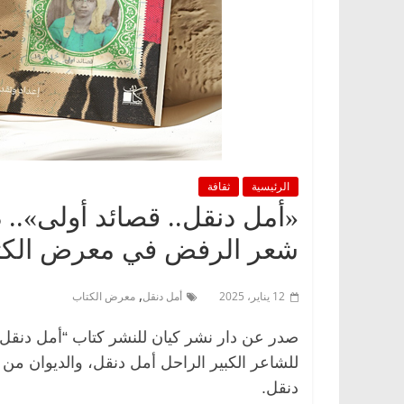
الرئيسية
ثقافة
«أمل دنقل.. قصائد أولى».. 
شعر الرفض في معرض الك
,
12 يناير، 2025
أمل دنقل
معرض الكتاب
صدر عن دار نشر كيان للنشر كتاب “أمل دنقل..
للشاعر الكبير الراحل أمل دنقل، والديوان من
دنقل.