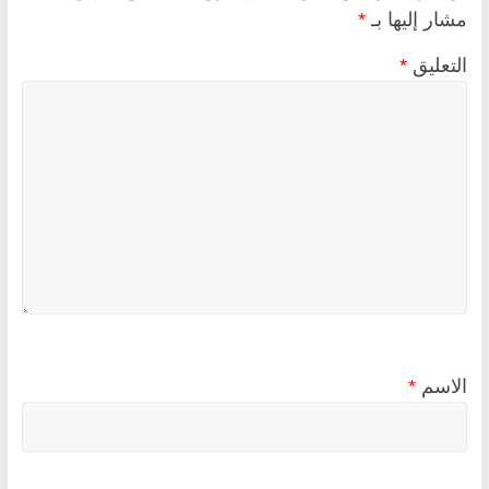
مشار إليها بـ
*
التعليق
*
الاسم
*