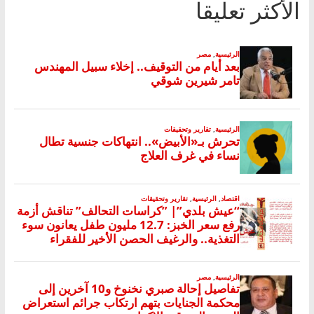
الأكثر تعليقا