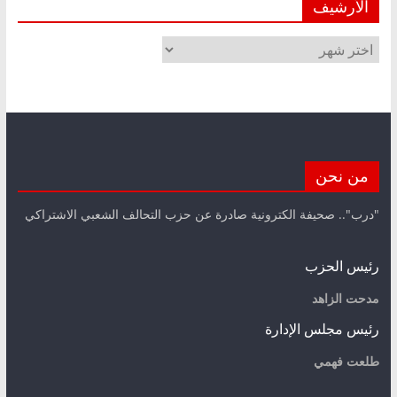
الأرشيف
الأرشيف
من نحن
"درب".. صحيفة الكترونية صادرة عن حزب التحالف الشعبي الاشتراكي
رئيس الحزب
مدحت الزاهد
رئيس مجلس الإدارة
طلعت فهمي