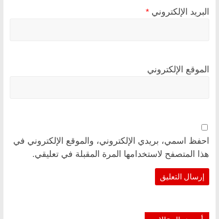
البريد الإلكتروني
*
الموقع الإلكتروني
احفظ اسمي، بريدي الإلكتروني، والموقع الإلكتروني في
هذا المتصفح لاستخدامها المرة المقبلة في تعليقي.