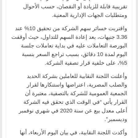
تقريبية قابلة للزيادة أو النقصان، حسب الأحوال
ومتطلبات الجهات الإدارية المعنية.
واقتربت خسائر سهم الشركة من تحقيق 10% عند
3.36 جنيهات، بعد إعادة السهم للتداول، حيث أوقفت
البورصة التعاملات عليه في بداية تعاملات جلسة
اليوم لمدة 10 دقائق، بسبب تراجع السعر بنسبة
5%، على خلفية قرار تصفية الشركة.
وأعلنت اللجنة النقابية للعاملين بشركة الحديد
والصلب المصرية، اعتراضها واستنكارها لقرار
الجمعية العمومية للشركة بالتصفية، معتبرة أن
القرار يأتي “في الوقت الذي تحقق فيه الشركة
أعلى معدل بيع عن سنة 2020 في شهري نوفمبر
وديسمبر”.
وأكدت اللجنة النقابية، في بيان اليوم الأربعاء، أنها