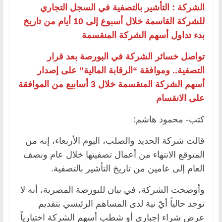
الشركة : التأشير بالتصفية في السجل التجاري
للشركة القاسمة خلال أسبوع إلى 10 أيام من تاريخ
بدء تداول أسهم الشركة المنقسمة
تواصل خسائر الشركة في البورصة بعد قرار
التصفية.. وموافقة “الرقابة المالية” على إصدار
أسهم الشركة المنقسمة خلال 3 أسابيع من الموافقة
على الانقسام
كتب- محمود هاشم:
قالت شركة الحديد والصلب، اليوم الأربعاء، إنه من
المتوقع الانتهاء من أعمال تصفيتها خلال عام ونصف
العام إلى عامين من تاريخ التأشير بالتصفية.
وأوضحت الشركة، في بيان للبورصة المصرية، أنه لا
توجد حالياً أيّ نية لدى المساهم الرئيسي بتقديم
عرض شراء إجباري أو شطب أسهم الشركة اختيارياً