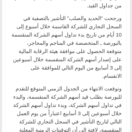
من جداول القيد.
ورجحت “الحديد والصلب” التأشير بالتصفية في
السجل التجاري للشركة القاسمة خلال أسبوع إلى
10 أيام من تاريخ بدء تداول أسهم الشركة المنقسمة
بالبورصة ـ المتخصصة في المناجم والمحاجر،
متوقعة الحصول على موافقة هيئة الرقابة المالية
على إصدار أسهم الشركة المنقسمة خلال أسبوعين
إلى 3 أسابيع من اليوم التالي للموافقة على
الانقسام.
وتوقعت الانتهاء من الجدول الزمني المتوقع للتقدم
للبورصة بطلب قيد أسهم الشركة المنقسمة، والبدء
في تداول أسهم الشركة، وبدء تداول أسهم الشركة
خلال أسبوعين إلى 3 أسابيع اعتباراً من يوم العمل
التالي لتاريخ التأشير في السجل التجاري للشركة
المنقسمة، لافتة إلى أن التوقيتات الزمنية المعلنة