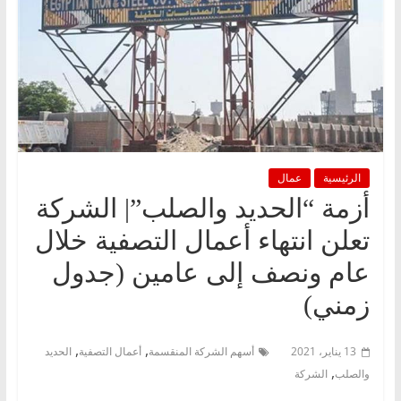
الرئيسية
عمال
أزمة “الحديد والصلب”| الشركة
تعلن انتهاء أعمال التصفية خلال
عام ونصف إلى عامين (جدول
زمني)
,
,
13 يناير، 2021
أسهم الشركة المنقسمة
أعمال التصفية
الحديد
,
والصلب
الشركة