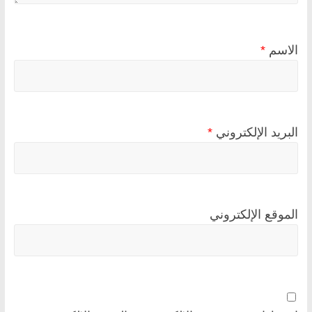
الاسم
*
البريد الإلكتروني
*
الموقع الإلكتروني