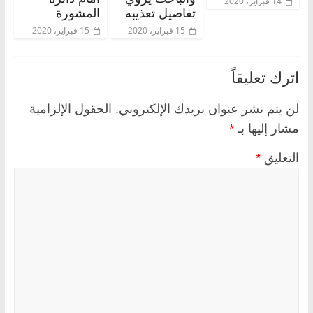
14 فبراير، 2020
تفاصيل تعذيبه
المشورة
15 فبراير، 2020
15 فبراير، 2020
اترك تعليقاً
لن يتم نشر عنوان بريدك الإلكتروني.
الحقول الإلزامية
مشار إليها بـ
*
التعليق
*