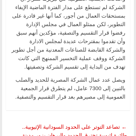
الشركة لم تستطع على مدار الفترة الماضية الإيفاء
بمستحقات العمال من أجور، كما أنها غير قادرة على
التطوير، لكن ممثلو العمال في مجلس الإدارة
رفضوا قرار التقسيم والتصفية، مؤكدين أنهم سبق
وأن تقدموا بمقترحات عديدة لمجلس الادارة
والشركة القابضة للصناعات المعدنية من أجل تطوير
الشركة ووقف عملية التخسير الممنهج التي كانت
تهدف من البداية إلى تقسيم الشركة وتصفيتها.
ويصل عدد عمال الشركة المصرية للحديد والصلب
بالتبين إلى 7300 عامل، لم يتطرق قرار الجمعية
العمومية إلى مصيرهم بعد قرار التقسيم والتصفية.
←
تصاعد التوتر على الحدود السودانية الإثيوبية..
طائرة إثيوبية تخترق الحدود والبرهان يزور مدينة