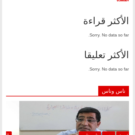
الأكثر قراءة
Sorry. No data so far.
الأكثر تعليقا
Sorry. No data so far.
ناس وناس
الرئيسية
مصر
ناس وناس