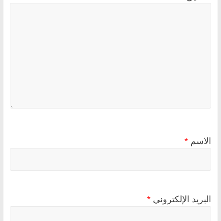
الاسم
*
البريد الإلكتروني
*