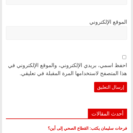
الموقع الإلكتروني
احفظ اسمي، بريدي الإلكتروني، والموقع الإلكتروني في
هذا المتصفح لاستخدامها المرة المقبلة في تعليقي.
أحدث المقالات
فرحات سليمان يكتب: القطاع الصحي إلى أين؟