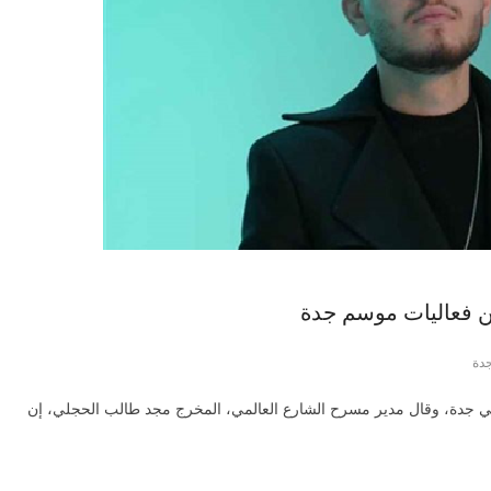
 فعاليات موسم جدة
دة
 في جدة، وقال مدير مسرح الشارع العالمي، المخرج مجد طالب الحجلي، إن