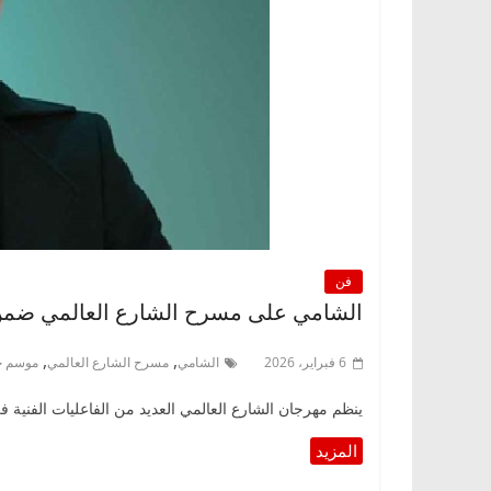
فن
الشامي على مسرح الشارع العالمي ضمن
,
,
6 فبراير، 2026
الشامي
مسرح الشارع العالمي
موسم ج
ينظم مهرجان الشارع العالمي العديد من الفاعليات الفنية