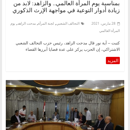
بمناسبة يوم المرأة العالمي.. والزاهد: لابد من
زيادة أدوار التوعية في مواجهة الإرث الذكوري
,
,
,
28 مارس، 2021
التحالف الشعبي
لجنة المرأة
مدحت الزاهد
يوم
المرأة العالمي
كتبت – آية نور قال مدحت الزاهد، رئيس حزب التحالف الشعبي
الاشتراكي، إن الحزب يركز على عدة قضايا أبرزها القضاء