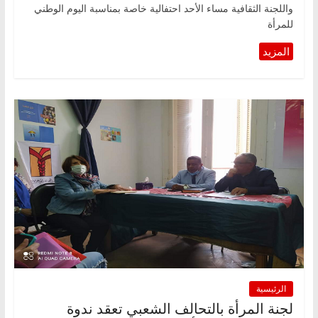
واللجنة الثقافية مساء الأحد احتفالية خاصة بمناسبة اليوم الوطني
للمرأة
الرئيسية
لجنة المرأة بالتحالف الشعبي تعقد ندوة