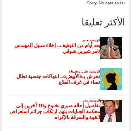
Sorry. No data so far.
الأكثر تعليقا