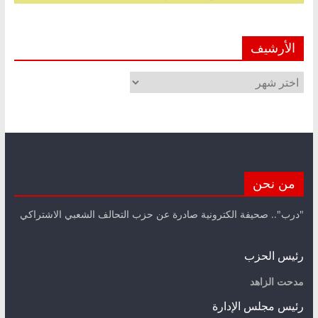
الأرشيف
الأرشيف
من نحن
"درب".. صحيفة الكترونية صادرة عن حزب التحالف الشعبي الاشتراكي
رئيس الحزب
مدحت الزاهد
رئيس مجلس الإدارة