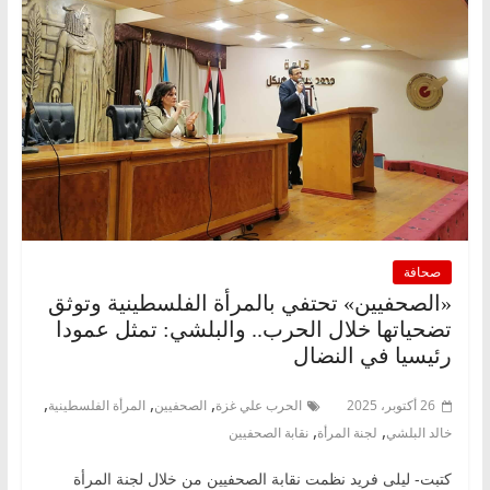
صحافة
«الصحفيين» تحتفي بالمرأة الفلسطينية وتوثق
تضحياتها خلال الحرب.. والبلشي: تمثل عمودا
رئيسيا في النضال
,
,
,
26 أكتوبر، 2025
الحرب علي غزة
الصحفيين
المرأة الفلسطينية
,
,
خالد البلشي
لجنة المرأة
نقابة الصحفيين
كتبت- ليلى فريد نظمت نقابة الصحفيين من خلال لجنة المرأة