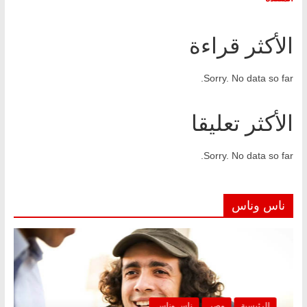
الأكثر قراءة
Sorry. No data so far.
الأكثر تعليقا
Sorry. No data so far.
ناس وناس
الرئيسية
مصر
ناس وناس