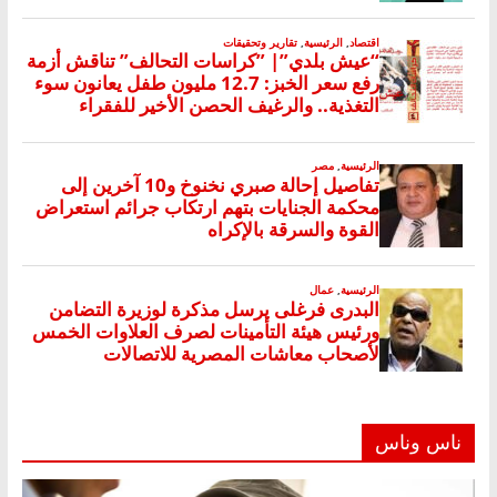
ناس وناس