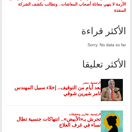
الأزمة لا ينهي معاناة أصحاب المعاشات.. ونطالب بكشف الشركة
المنفذة
الأكثر قراءة
Sorry. No data so far.
الأكثر تعليقا