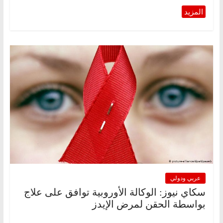
عربي ودولي
سكاي نيوز: الوكالة الأوروبية توافق على علاج
بواسطة الحقن لمرض الإيدز