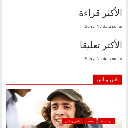
الأكثر قراءة
Sorry. No data so far.
الأكثر تعليقا
Sorry. No data so far.
ناس وناس
الرئيسية
مصر
ناس وناس