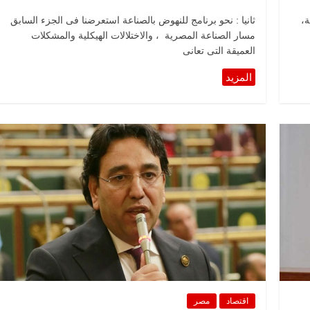
ة،
ثانيا : نحو برنامج للنهوض بالصناعة استعرضنا فى الجزء السابق
مسار الصناعة المصرية ، والاختلالات الهيكلية والمشكلات
العميقة التى تعانى
اقتصاد
مصر