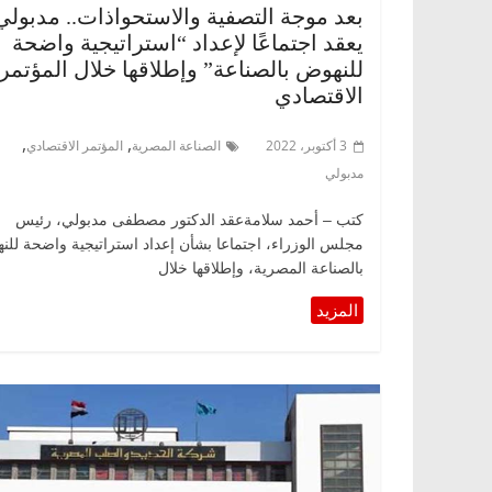
بعد موجة التصفية والاستحواذات.. مدبولي
يعقد اجتماعًا لإعداد “استراتيجية واضحة
للنهوض بالصناعة” وإطلاقها خلال المؤتمر
الاقتصادي
,
,
3 أكتوبر، 2022
الصناعة المصرية
المؤتمر الاقتصادي
مدبولي
كتب – أحمد سلامةعقد الدكتور مصطفى مدبولي، رئيس
مجلس الوزراء، اجتماعا بشأن إعداد استراتيجية واضحة لل
بالصناعة المصرية، وإطلاقها خلال