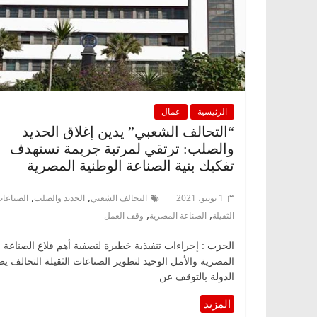
الرئيسية
عمال
“التحالف الشعبي” يدين إغلاق الحديد
والصلب: ترتقي لمرتبة جريمة تستهدف
تفكيك بنية الصناعة الوطنية المصرية
,
,
1 يونيو، 2021
التحالف الشعبي
الحديد والصلب
الصناعا
,
,
الثقيلة
الصناعة المصرية
وقف العمل
الحزب : إجراءات تنفيذية خطيرة لتصفية أهم قلاع الصناعة
المصرية والأمل الوحيد لتطوير الصناعات الثقيلة التحالف ي
الدولة بالتوقف عن