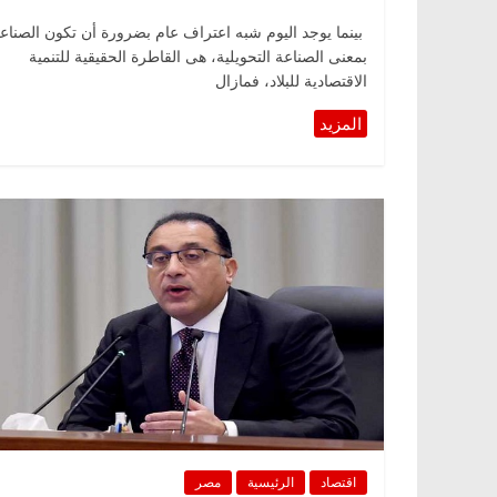
بينما يوجد اليوم شبه اعتراف عام بضرورة أن تكون الصناع
بمعنى الصناعة التحويلية، هى القاطرة الحقيقية للتنمية
الاقتصادية للبلاد، فمازال
اقتصاد
الرئيسية
مصر