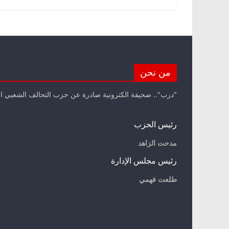
من نحن
"درب".. صحيفة الكترونية صادرة عن حزب التحالف الشعبي ا
رئيس الحزب
مدحت الزاهد
رئيس مجلس الإدارة
طلعت فهمي