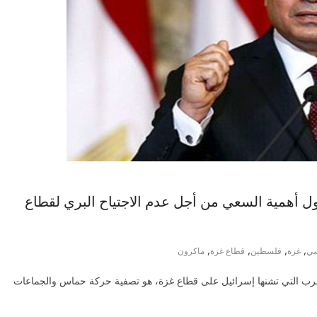
أهمية السعي من أجل عدم الاجتياح البري لقطاع
,
,
,
,
سي
غزة
فلسطين
قطاع غزة
ماكرون
حرب التي تشنها إسرائيل على قطاع غزة، هو تصفية حركة حماس والجماعات