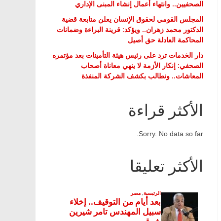
الصحفيين.. وانتهاء أعمال إنشاء المبنى الإداري
المجلس القومي لحقوق الإنسان يعلن متابعة قضية
الدكتور محمد زهران.. ويؤكد: قرينة البراءة وضمانات
المحاكمة العادلة حق أصيل
دار الخدمات ترد على رئيس هيئة التأمينات بعد مؤتمره
الصحفي: إنكار الأزمة لا ينهي معاناة أصحاب
المعاشات.. ونطالب بكشف الشركة المنفذة
الأكثر قراءة
Sorry. No data so far.
الأكثر تعليقا