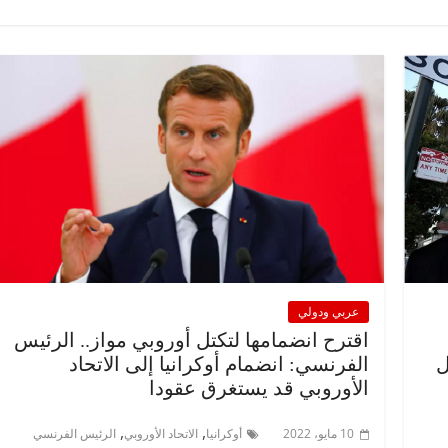
عربي ودولي
اقترح انضمامها لتكتل أوروبي مواز.. الرئيس
ل
الفرنسي: انضمام أوكرانيا إلى الاتحاد
الأوروبي قد يستغرق عقودا
,
,
10 مايو، 2022
أوكرانيا
الاتحاد الأوروبي
الرئيس الفرنسي