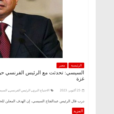
الرئيسية
مصر
السيسي: تحدثت مع الرئيس الفرنسي حول 
غزة
,
,
25 أكتوبر، 2023
الاجتياح البري
الرئيس الفرنسي
السي
درب قال الرئيس عبدالفتاح السيسي، إن الهدف المعلن لل