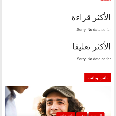
الأكثر قراءة
Sorry. No data so far.
الأكثر تعليقا
Sorry. No data so far.
ناس وناس
الرئيسية
مصر
ناس وناس