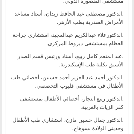
مستشفى المنصورة الدولي.
.الدكتور مصطفى عبد الحافظ زيدان، أستاذ مساعد
الأمراض الصدرية بطب الأزهر.
.الدكتورعلاء عبدالكريم عبدالمجيد، استشاري جراحة
العظام بمستشفى ديروط المركزي.
.عبد المنعم كامل ربيع، أستاذ ورئيس قسم الصدر
الأسبق بكلية طب الإسكندرية.
.الدكتور أحمد عبد العزيز أحمد حسنين، أخصائي طب
الأطفال في مستشفى قليوب التخصصي.
.الدكتور ربيع النجار، أخصائي الأطفال بمستشفى
كفر الزيات بالغربية.
.الدكتور جمال حسين مازن، استشاري طب الأطفال
وحديثي الولادة بسوهاج.