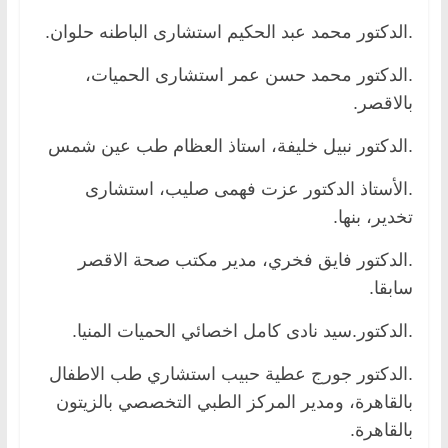
.الدكتور محمد عبد الحكيم استشارى الباطنه حلوان.
.الدكتور محمد حسن عمر استشارى الحميات،
بالاقصر.
.الدكتور نبيل خليفة، استاذ العظام طب عين شمس
.الأستاذ الدكتور عزت فهمى صليب، استشارى
تخدير، بنها.
.الدكتور فايق فخري، مدير مكتب صحة الاقصر
سابقا.
.الدكتور.سيد نادى كامل اخصائي الحميات المنيا.
.الدكتور جورج عطية حبيب استشاري طب الاطفال
بالقاهرة، ومدير المركز الطبي التخصصي بالزيتون
بالقاهرة.