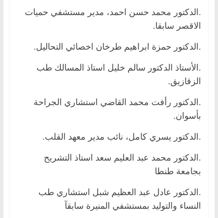
.الدكتور محمد حسن احمد، مدير مستشفي حميات
الاقصر سابقا.
.الدكتور حمزة ابراهيم طرخان اخصائي التحاليل.
.الأستاذ الدكتور سالم خليل استاذ المسالك طب
الزقازيق.
.الدكتور رأفت محمد القاضي استشاري الجراحة
بأسوان.
.الدكتور يسري كامل، نائب مدير معهد القلب.
.الدكتور محمد عبد العليم سعد استاذ التشريح
بجامعة طنطا
.الدكتور عادل عبد العظيم شبل استشاري طب
النساء والتوليد بمستشفي المنيرة سابقآ