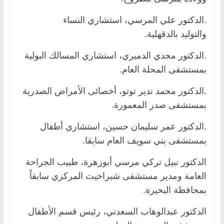
.الدكتور علي المرسي، استشاري النساء
والتوليد بالدقهلية.
.الدكتور مجدي الدميري، استشاري المسالك البولية
بمستشفى المحلة العام.
.الدكتور محمد ندير توتو، أخصائى الأمراض الصدرية
بمستشفى صدر المعمورة.
.الدكتور عمر سليمان حسين، استشاري أطفال
بمستشفى بني سويف العام سابقا.
الدكتور نبيل تركي مرسي أبوزهرة، طبيب الجراحة
العامة ومدير مستشفى شبراخيت المركزي سابقاً
بمحافظة البحيرة.
الدكتور عبدالوهاب السعدني، رئيس قسم الأطفال