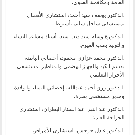
العامة ومكافحة العدوى.
.الدكتور يوسف سيد أحمد، استشاري الأطفال
بمستشفى ساحل سليم بأسيوط.
.الدكتورة وسام سيد ديب سيد، أستاذ مساعد النساء
والتوليد بطب الفيوم.
.الدكتور محمد عزازي محمود، أخصائي الباطنة
بقسم الكبد والجهاز الهضمي والمناظير بمستشفى
الأحرار التعليمي.
.الدكتور رزق أحمد عبدالله، إخصائي النساء والولادة
ومدير مستشفى بطرة.
.الدكتور عبد النبي عبد الستار البطران، استشاري
الجراحة العامة.
.الدكتور عادل جرجس، استشاري الأمراض