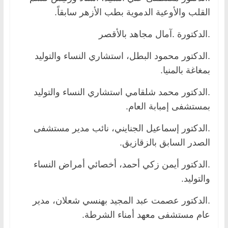
القلب والأوعية الدموية بطب الأزهر سابقاً.
.الدكتورة .آمال مجاهد بالأقصر
.الدكتور محمود البطل، استشاري النساء والتوليد
بمغاغة بالمنيا.
.الدكتور محمد شلقامي استشاري النساء والتوليد
بمستشفى إمبابة العام.
.الدكتور إسماعيل الجنايني، نائب مدير مستشفى
الصدر السابق بالزقازيق.
.الدكتور أيمن زكي أحمد، أخصائي أمراض النساء
والتوليد.
.الدكتور عصمت عبد المجيد بهنسي شعلان، مدير
عام مستشفى معهد أمناء الشرطة.