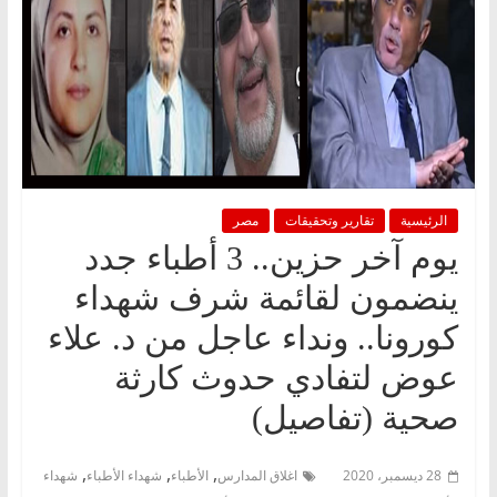
الرئيسية
تقارير وتحقيقات
مصر
يوم آخر حزين.. 3 أطباء جدد
ينضمون لقائمة شرف شهداء
كورونا.. ونداء عاجل من د. علاء
عوض لتفادي حدوث كارثة
صحية (تفاصيل)
,
,
,
28 ديسمبر، 2020
اغلاق المدارس
الأطباء
شهداء الأطباء
شهداء