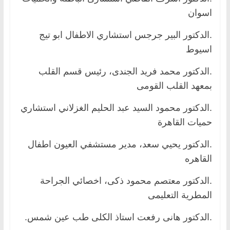
اسوان
.الدكتور البير جرجس استشاري الاطفال ابو تيج
اسيوط
.الدكتور محمد فريد الجندى، رئيس قسم القلب
بمعهد القلب القومى
.الدكتور محمود السيد عبد الحليم الغزلاني استشاري
حميات القاهرة
.الدكتور يحيي سعد، مدير مستشفي العيون اطفال
القاهره
.الدكتور معتصم محمود ذكى، اخصائي الجراحة
المطرية التعليمى
.الدكتور هانى رفعت استاذ الكلى طب عين شمس.