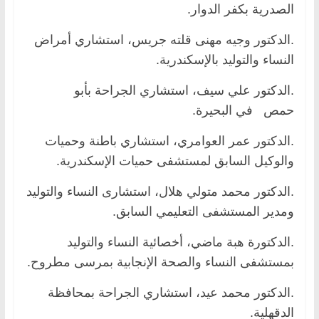
الصدرية بكفر الدوار.
.الدكتور وجيه مهنى قلته جريس، استشاري أمراض
النساء والتوليد بالإسكندرية.
.الدكتور علي سيف، استشاري الجراحة بأبو
حمص في البحيرة.
.الدكتور عمر العوامري، استشاري باطنة وحميات
والوكيل السابق لمستشفى حميات الإسكندرية.
.الدكتور محمد متولي هلال، استشارى النساء والتوليد
ومدير المستشفى التعليمي السابق.
.الدكتورة هبة ماضي، أخصائية النساء والتوليد
بمستشفى النساء والصحة الإنجابية بمرسى مطروح.
.الدكتور محمد عيد، استشاري الجراحة بمحافظة
الدقهلية.