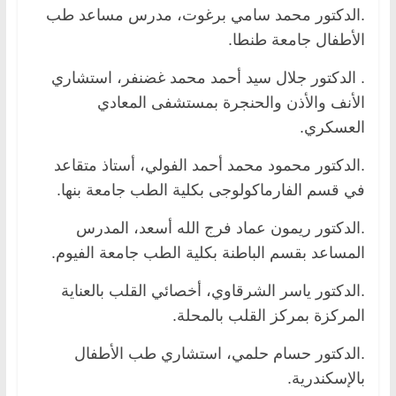
.الدكتور محمد سامي برغوت، مدرس مساعد طب
الأطفال جامعة طنطا.
. الدكتور جلال سيد أحمد محمد غضنفر، استشاري
الأنف والأذن والحنجرة بمستشفى المعادي
العسكري.
.الدكتور محمود محمد أحمد الفولي، أستاذ متقاعد
في قسم الفارماكولوجى بكلية الطب جامعة بنها.
.الدكتور ريمون عماد فرج الله أسعد، المدرس
المساعد بقسم الباطنة بكلية الطب جامعة الفيوم.
.الدكتور ياسر الشرقاوي، أخصائي القلب بالعناية
المركزة بمركز القلب بالمحلة.
.الدكتور حسام حلمي، استشاري طب الأطفال
بالإسكندرية.