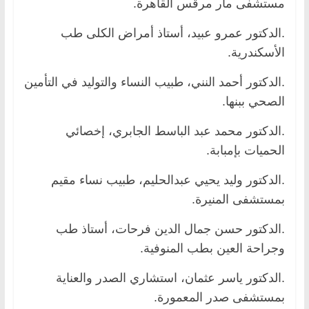
مستشفى مار مرقس القاهرة.
.الدكتور عمرو عبيد، أستاذ أمراض الكلى طب
الأسكندرية.
.الدكتور أحمد النني، طبيب النساء والتوليد في التأمين
الصحي ببنها.
.الدكتور محمد عبد الباسط الجابري، إخصائي
الحميات بإمبابة.
.الدكتور وليد يحيي عبدالحليم، طبيب نساء مقيم
بمستشفى المنيرة.
.الدكتور حسن جمال الدين فرحات، أستاذ طب
وجراحة العين بطب المنوفية.
.الدكتور ياسر عثمان، استشاري الصدر والعناية
بمستشفى صدر المعمورة.