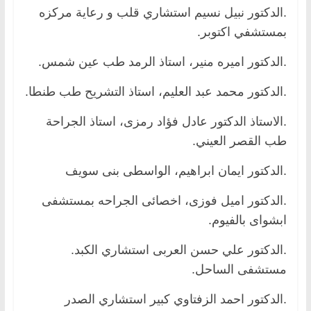
.الدكتور نبيل نسيم استشاري قلب و رعاية مركزه
بمستشفي اكتوبر.
.الدكتور اميره منير، استاذ الرمد طب عين شمس.
.الدكتور محمد عبد العليم، استاذ التشريح طب طنطا.
.الاستاذ الدكتور عادل فؤاد رمزى، استاذ الجراحة
طب القصر العيني.
.الدكتور ايمان ابراهيم، الواسطى بنى سويف
.الدكتور اميل فوزى، اخصائى الجراحه بمستشفى
ابشواى بالفيوم.
.الدكتور علي حسن العربى استشاري الكبد.
مستشفى الساحل.
.الدكتور احمد الزفتاوي كبير استشاري الصدر