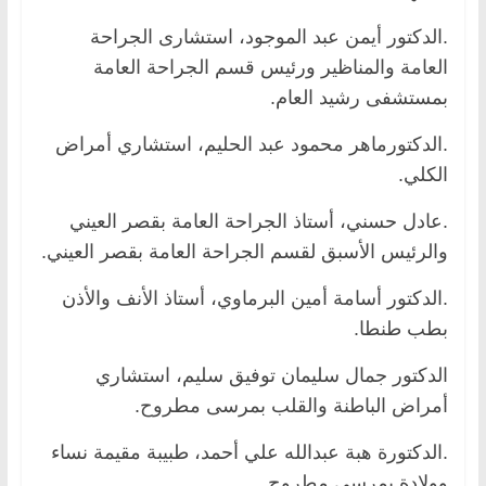
.الدكتور أيمن عبد الموجود، استشارى الجراحة
العامة والمناظير ورئيس قسم الجراحة العامة
بمستشفى رشيد العام.
.الدكتورماهر محمود عبد الحليم، استشاري أمراض
الكلي.
.عادل حسني، أستاذ الجراحة العامة بقصر العيني
والرئيس الأسبق لقسم الجراحة العامة بقصر العيني.
.الدكتور أسامة أمين البرماوي، أستاذ الأنف والأذن
بطب طنطا.
الدكتور جمال سليمان توفيق سليم، استشاري
أمراض الباطنة والقلب بمرسى مطروح.
.الدكتورة هبة عبدالله علي أحمد، طبيبة مقيمة نساء
وولادة بمرسى مطروح.