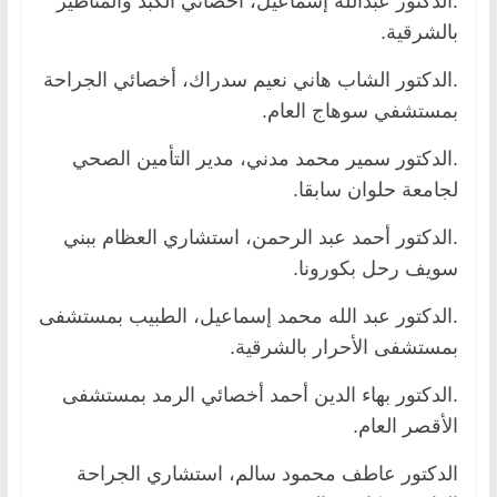
.الدكتور عبدالله إسماعيل، أخصائي الكبد والمناظير
بالشرقية.
.الدكتور الشاب هاني نعيم سدراك، أخصائي الجراحة
بمستشفي سوهاج العام.
.الدكتور سمير محمد مدني، مدير التأمين الصحي
لجامعة حلوان سابقا.
.الدكتور أحمد عبد الرحمن، استشاري العظام ببني
سويف رحل بكورونا.
.الدكتور عبد الله محمد إسماعيل، الطبيب بمستشفى
بمستشفى الأحرار بالشرقية.
.الدكتور بهاء الدين أحمد أخصائي الرمد بمستشفى
الأقصر العام.
الدكتور عاطف محمود سالم، استشاري الجراحة