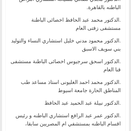
الباطنه بالقاهرة.
.الدكتور محمد عبد الحافظ اخصائى الباطنة
مستشفى زفتى العام
.الدكتور محمود مدني خليل استشاري النساء والتوليد
بني سويف الاسبق
.الدكتور اسحق سرجيوس اخصائى الباطنة مستشفى
قنا العام
.الدكتور محمد احمد الغليونى استاذ مساعد طب
المناطق الحارة جامعة اسيوط
.الدكتور نبيلة عبد الحميد عبد الحافظ
.الدكتور عمر عبد الرافع استشاري الباطنه و رئيس
اقسام الباطنه بمستشفي ام المصريين سابقا،