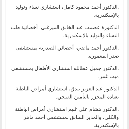
.الدكتور أحمد محمود كامل، استشاري نساء وتوليد
بالإسكندرية.
الدكتورة عصمت عبد الخالق الميرغني، أخصائية طب
النساء والتوليد بالإسكندرية.
.الدكتور أحمد ماضي، أخصائي الصدرية بمستشفى
صدر المعمورة.
.الدكتور جميل عطالله استشارى الأطفال بمستشفى
ميت غمر.
الدكتور عبد العزيز بندق، استشاري أمراض الباطنة
بعيادة المجزر بالتأمين الصحي.
.الدكتور هشام علي غنيم استشاري أمراض الباطنة
والكلى، والمدير السابق لمستشفى أحمد ماهر
بالإسكندرية.