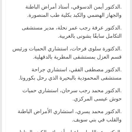
.الدكتور أيمن الدسوقي، أستاذ أمراض الباطنة
والجهاز الهضمي والكبد بكلية طب المنصورة.
.الدكتور عرفة رجب عمر نحلة، مدير مستشفى
التكامل سابقًا بشونى بالغربية.
.الدكتورة سلوى فرحات، استشاري الحميات ورئيس
قسم العزل بمستشفى المطرية بالدقهلية.
.الدكتور مصطفى الفقي، استشاري جراحة
مستشفى المحمودية بالبحيرة الذي رحل بكورونا.
.الدكتور محمد رجب سرحان، استشاري حميات
حوش عيسى المركزي.
.الدكتور محمد يسري، استشاري الأمراض الباطنة
والقلب في بني سويف.