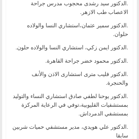
.الدكتور سيد رشدى محجوب مدرس جراحة
الاعصاب طب الازهر.
.الدكتور سمير عثمان،استشاري النسا والولاده
حلوان.
.الدكتور ايمن زكي، استشاري النسا والولاده حلون.
.الدكتور محمود خضر جراحة القاهرة.
.الدكتور فليب مترى استشارى الاذن والأنف
والحنجرة.
.الدكتور يوحنا لطفي صادق استشاري النساء والتوليد
بمستشفيات القليوبية،توفي في الرعاية المركزة
بمستشفي الدمرداش.
.الدكتور علي هويدي، مدير مستشفي حميات شربين
سابقا