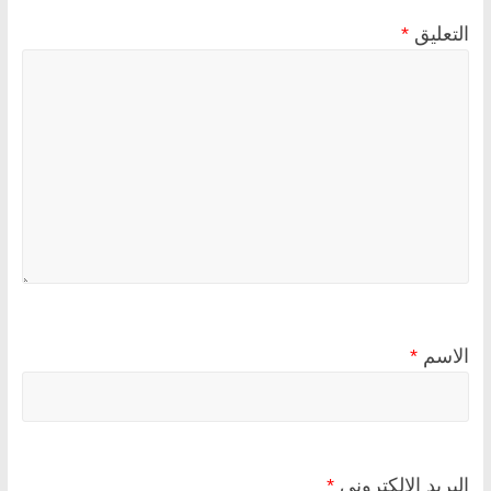
التعليق
*
الاسم
*
البريد الإلكتروني
*