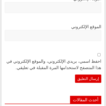
الموقع الإلكتروني
احفظ اسمي، بريدي الإلكتروني، والموقع الإلكتروني في
هذا المتصفح لاستخدامها المرة المقبلة في تعليقي.
أحدث المقالات