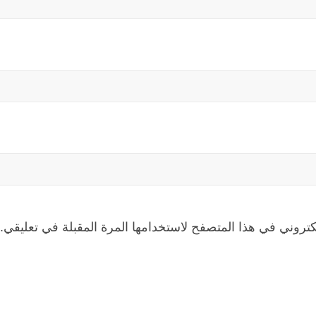
كتروني في هذا المتصفح لاستخدامها المرة المقبلة في تعليقي.