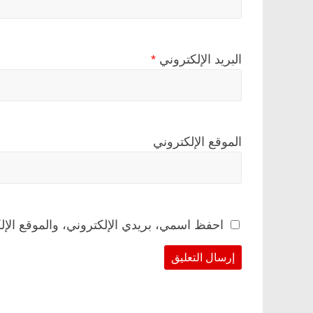
البريد الإلكتروني
*
الموقع الإلكتروني
احفظ اسمي، بريدي الإلكتروني، والموقع الإل