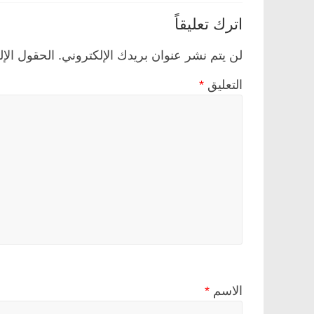
اترك تعليقاً
لن يتم نشر عنوان بريدك الإلكتروني.
الحقول الإل
التعليق
*
الاسم
*