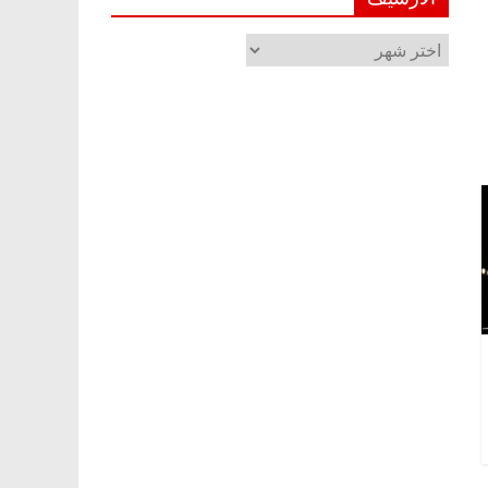
الأرشيف