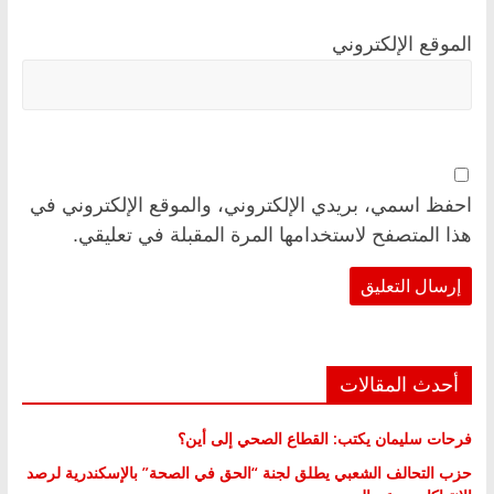
الموقع الإلكتروني
احفظ اسمي، بريدي الإلكتروني، والموقع الإلكتروني في
هذا المتصفح لاستخدامها المرة المقبلة في تعليقي.
أحدث المقالات
فرحات سليمان يكتب: القطاع الصحي إلى أين؟
حزب التحالف الشعبي يطلق لجنة “الحق في الصحة” بالإسكندرية لرصد