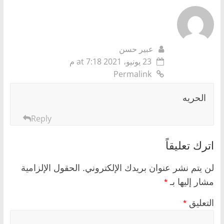
عبير حسن
23 يونيو، 2021 at 7:18 م
Permalink
الحريه
Reply
اترك تعليقاً
لن يتم نشر عنوان بريدك الإلكتروني.
الحقول الإلزامية
مشار إليها بـ
*
التعليق
*