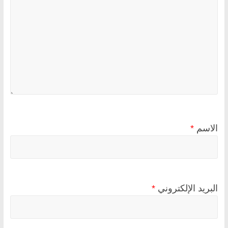
الاسم
*
البريد الإلكتروني
*