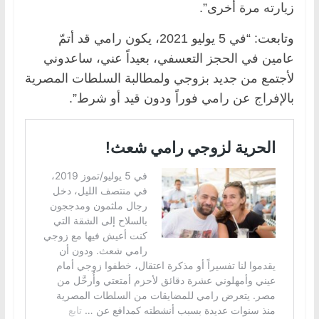
زيارته مرة أخرى”.
وتابعت: “في 5 يوليو 2021، يكون رامي قد أتمّ
عامين في الحجز التعسفي، بعيداً عني، ساعدوني
لأجتمع من جديد بزوجي ولمطالبة السلطات المصرية
بالإفراج عن رامي فوراً ودون قيد أو شرط”.