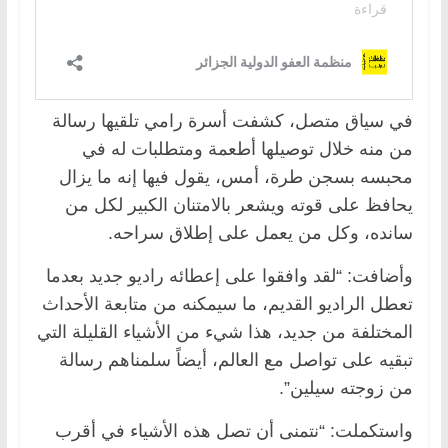
في سياق متصل، كشفت أسرة رامي تلقيها رسالة
من منه خلال توصيلها أطعمة ومتطلبات له في
محبسه بسجن طرة، أمس، يقول فيها إنه ما يزال
يحافظ على قوته ويشعر بالامتنان الكبير لكل من
سانده، وكل من يعمل على إطلاق سراحه.
وأضافت: “لقد وافقوا على إعطائه راديو جديد بعدما
تعطل الراديو القديم، ‏ما سيمكنه من متابعة الأحداث
المختلفة من جديد، هذا شيء من الأشياء القليلة التي
تبقيه على تواصل مع العالم، أيضاً سلمناهم رسالة
من زوجته سيلين”.
واستكملت: “نتمنى أن تصل هذه الأشياء في أقرب