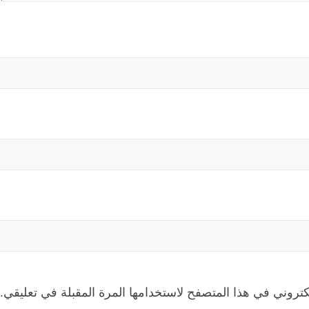
كتروني في هذا المتصفح لاستخدامها المرة المقبلة في تعليقي.