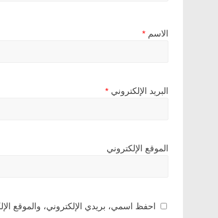
الاسم
*
البريد الإلكتروني
*
الموقع الإلكتروني
احفظ اسمي، بريدي الإلكتروني، والموقع الإل