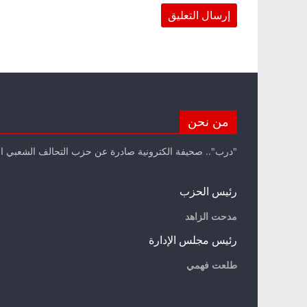
من نحن
"درب".. صحيفة الكترونية صادرة عن حزب التحالف الشعبي ا
رئيس الحزب
مدحت الزاهد
رئيس مجلس الإدارة
طلعت فهمي