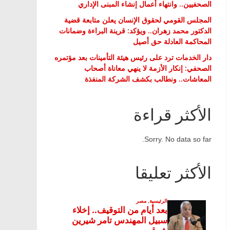
الصحفيين.. وانتهاء أعمال إنشاء المبنى الإداري
المجلس القومي لحقوق الإنسان يعلن متابعة قضية
الدكتور محمد زهران.. ويؤكد: قرينة البراءة وضمانات
المحاكمة العادلة حق أصيل
دار الخدمات ترد على رئيس هيئة التأمينات بعد مؤتمره
الصحفي: إنكار الأزمة لا ينهي معاناة أصحاب
المعاشات.. ونطالب بكشف الشركة المنفذة
الأكثر قراءة
Sorry. No data so far.
الأكثر تعليقا