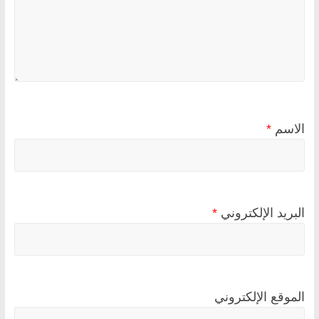
الاسم
*
البريد الإلكتروني
*
الموقع الإلكتروني