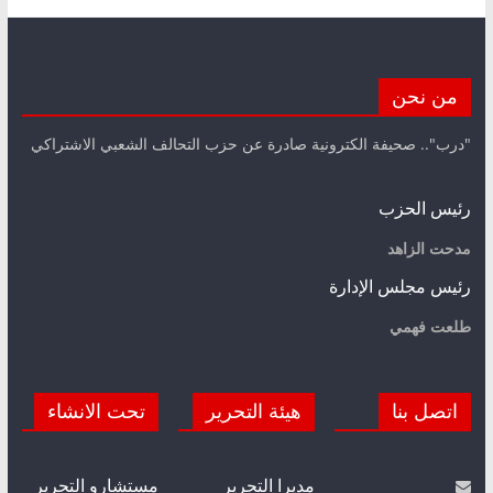
من نحن
"درب".. صحيفة الكترونية صادرة عن حزب التحالف الشعبي الاشتراكي
رئيس الحزب
مدحت الزاهد
رئيس مجلس الإدارة
طلعت فهمي
اتصل بنا
هيئة التحرير
تحت الانشاء
مديرا التحرير
مستشارو التحرير