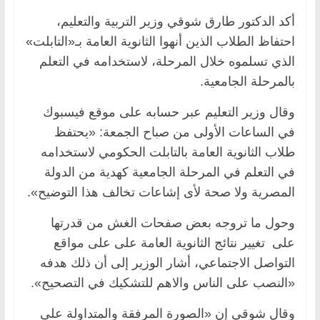
أكد الدكتور طارق شوقي وزير التربية والتعليم،
احتفاظ الطلاب الذين أنهوا الثانوية العامة بـ«التابلت»
الذي تسلموه خلال المرحلة، لاستخدامه في التعلم
بالمرحلة الجامعية.
وقال وزير التعليم عبر حسابه على موقع فيسبوك
في الساعات الأولى من صباح الجمعة: «يحتفظ
طلاب الثانوية العامة بالتابلت الحكومي لاستخدامه
في التعلم في المرحلة الجامعية كهدية من الدولة
المصرية ولا صحة لأى إشاعات تخالف هذا التوضيح».
وحول ما تروجه بعض صفحات الغش من قدرتها
على تغيير نتائج الثانوية العامة على على مواقع
التواصل الاجتماعي، أشار الوزير إلى أن ذلك هدفه
«النصب على الناس والاهم للتشكيك في التصحيح».
وقال شوقي إن «الصورة المرفقة والمتداولة على