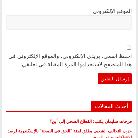
الموقع الإلكتروني
احفظ اسمي، بريدي الإلكتروني، والموقع الإلكتروني في
هذا المتصفح لاستخدامها المرة المقبلة في تعليقي.
أحدث المقالات
فرحات سليمان يكتب: القطاع الصحي إلى أين؟
حزب التحالف الشعبي يطلق لجنة “الحق في الصحة” بالإسكندرية لرصد
الانتهاكات ودعم المرضى