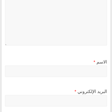
الاسم
*
البريد الإلكتروني
*