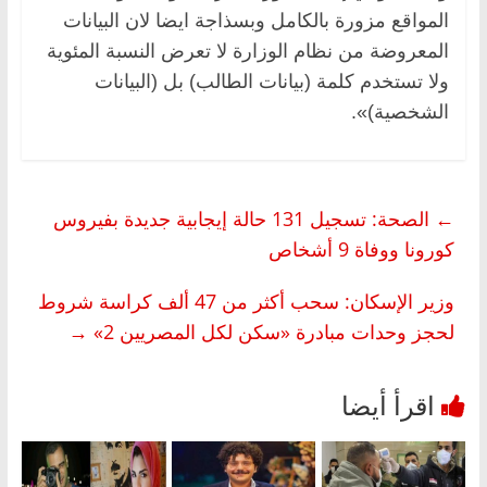
المواقع مزورة بالكامل وبسذاجة ايضا لان البيانات
المعروضة من نظام الوزارة لا تعرض النسبة المئوية
ولا تستخدم كلمة (بيانات الطالب) بل (البيانات
الشخصية)».
←
الصحة: تسجيل 131 حالة إيجابية جديدة بفيروس
كورونا ووفاة 9 أشخاص
وزير الإسكان: سحب أكثر من 47 ألف كراسة شروط
لحجز وحدات مبادرة «سكن لكل المصريين 2»
→