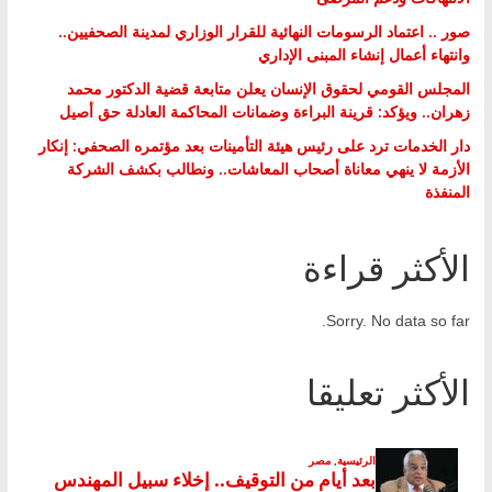
صور .. اعتماد الرسومات النهائية للقرار الوزاري لمدينة الصحفيين..
وانتهاء أعمال إنشاء المبنى الإداري
المجلس القومي لحقوق الإنسان يعلن متابعة قضية الدكتور محمد
زهران.. ويؤكد: قرينة البراءة وضمانات المحاكمة العادلة حق أصيل
دار الخدمات ترد على رئيس هيئة التأمينات بعد مؤتمره الصحفي: إنكار
الأزمة لا ينهي معاناة أصحاب المعاشات.. ونطالب بكشف الشركة
المنفذة
الأكثر قراءة
Sorry. No data so far.
الأكثر تعليقا