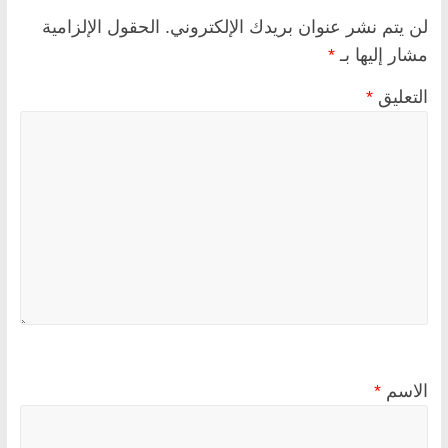
لن يتم نشر عنوان بريدك الإلكتروني.
الحقول الإلزامية
مشار إليها بـ
*
التعليق
*
الاسم
*