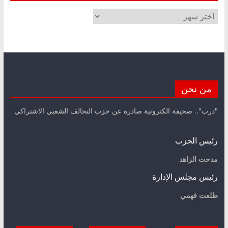
الأرشيف
من نحن
"درب".. صحيفة الكترونية صادرة عن حزب التحالف الشعبي الاشتراكي
رئيس الحزب
مدحت الزاهد
رئيس مجلس الإدارة
طلعت فهمي