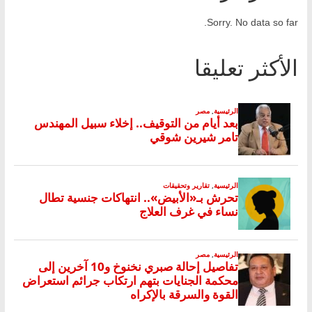
Sorry. No data so far.
الأكثر تعليقا