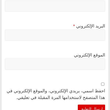
البريد الإلكتروني
*
الموقع الإلكتروني
احفظ اسمي، بريدي الإلكتروني، والموقع الإلكتروني في
هذا المتصفح لاستخدامها المرة المقبلة في تعليقي.