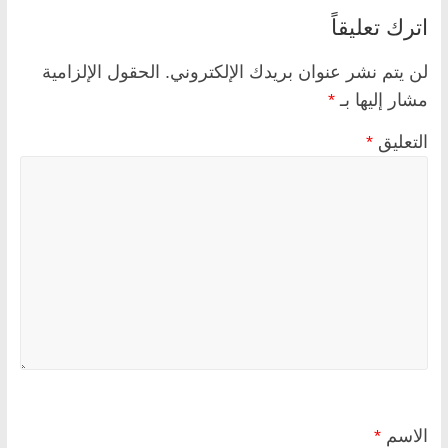
اترك تعليقاً
لن يتم نشر عنوان بريدك الإلكتروني.
الحقول الإلزامية
مشار إليها بـ
*
التعليق
*
الاسم
*