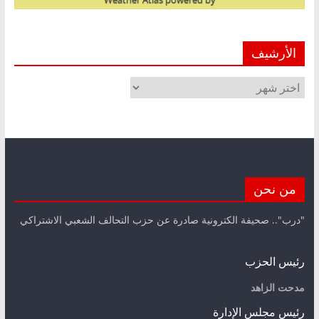
الأرشيف
الأرشيف
من نحن
"درب".. صحيفة الكترونية صادرة عن حزب التحالف الشعبي الاشتراكي
رئيس الحزب
مدحت الزاهد
رئيس مجلس الإدارة