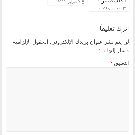
الفلسطينين؟
9 فبراير، 2020
8 مارس، 2020
اترك تعليقاً
لن يتم نشر عنوان بريدك الإلكتروني.
الحقول الإلزامية
مشار إليها بـ
*
التعليق
*