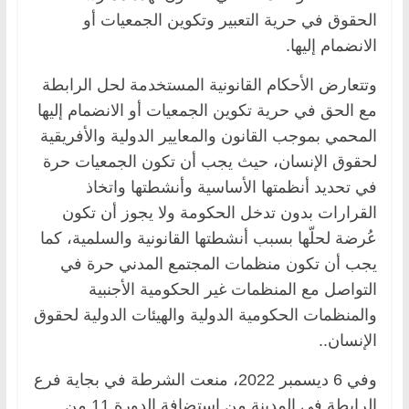
الحقوق في حرية التعبير وتكوين الجمعيات أو
الانضمام إليها.
وتتعارض الأحكام القانونية المستخدمة لحل الرابطة
مع الحق في حرية تكوين الجمعيات أو الانضمام إليها
المحمي بموجب القانون والمعايير الدولية والأفريقية
لحقوق الإنسان، حيث يجب أن تكون الجمعيات حرة
في تحديد أنظمتها الأساسية وأنشطتها واتخاذ
القرارات بدون تدخل الحكومة ولا يجوز أن تكون
عُرضة لحلّها بسبب أنشطتها القانونية والسلمية، كما
يجب أن تكون منظمات المجتمع المدني حرة في
التواصل مع المنظمات غير الحكومية الأجنبية
والمنظمات الحكومية الدولية والهيئات الدولية لحقوق
الإنسان..
وفي 6 ديسمبر 2022، منعت الشرطة في بجاية فرع
الرابطة في المدينة من استضافة الدورة 11 من