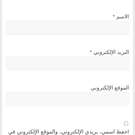
الاسم
*
البريد الإلكتروني
*
الموقع الإلكتروني
احفظ اسمي، بريدي الإلكتروني، والموقع الإلكتروني في