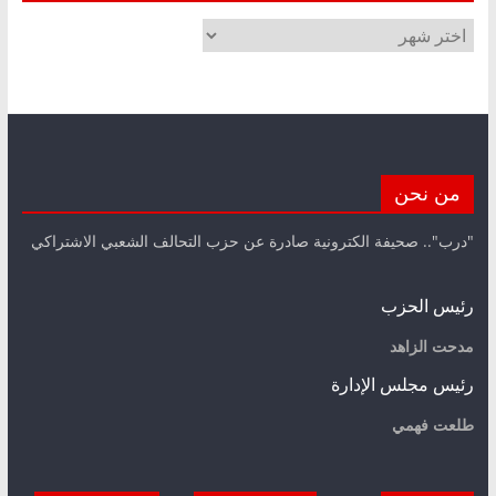
الأرشيف
من نحن
"درب".. صحيفة الكترونية صادرة عن حزب التحالف الشعبي الاشتراكي
رئيس الحزب
مدحت الزاهد
رئيس مجلس الإدارة
طلعت فهمي