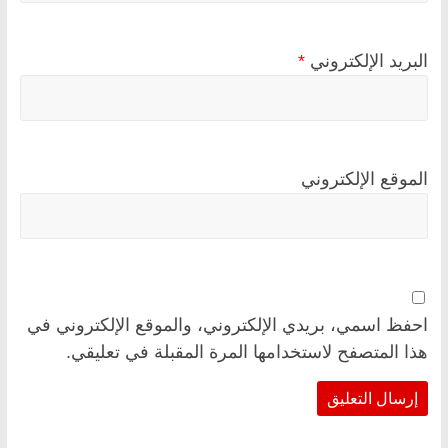
البريد الإلكتروني
*
الموقع الإلكتروني
احفظ اسمي، بريدي الإلكتروني، والموقع الإلكتروني في
هذا المتصفح لاستخدامها المرة المقبلة في تعليقي.