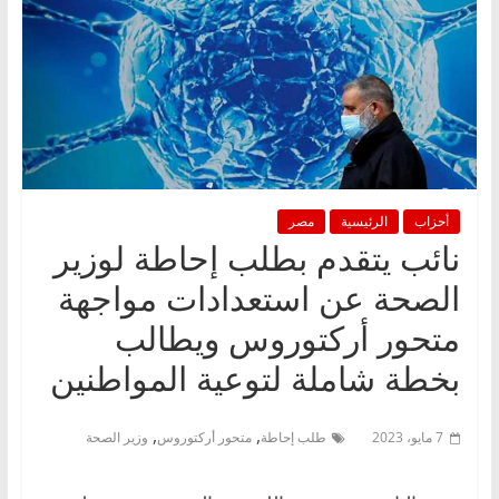
أحزاب
الرئيسية
مصر
نائب يتقدم بطلب إحاطة لوزير
الصحة عن استعدادات مواجهة
متحور أركتوروس ويطالب
بخطة شاملة لتوعية المواطنين
,
,
7 مايو، 2023
طلب إحاطة
متحور أركتوروس
وزير الصحة