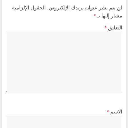
لن يتم نشر عنوان بريدك الإلكتروني.
الحقول الإلزامية
مشار إليها بـ
*
التعليق
*
الاسم
*