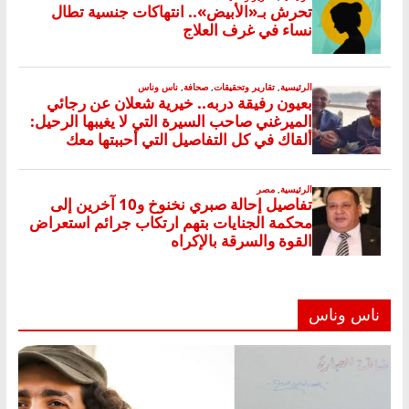
ناس وناس