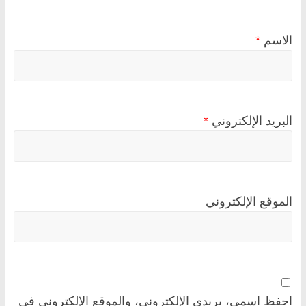
الاسم
*
البريد الإلكتروني
*
الموقع الإلكتروني
احفظ اسمي، بريدي الإلكتروني، والموقع الإلكتروني في