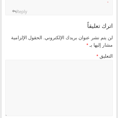
.
Reply
اترك تعليقاً
لن يتم نشر عنوان بريدك الإلكتروني.
الحقول الإلزامية
مشار إليها بـ
*
التعليق
*