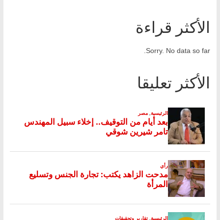
الأكثر قراءة
Sorry. No data so far.
الأكثر تعليقا