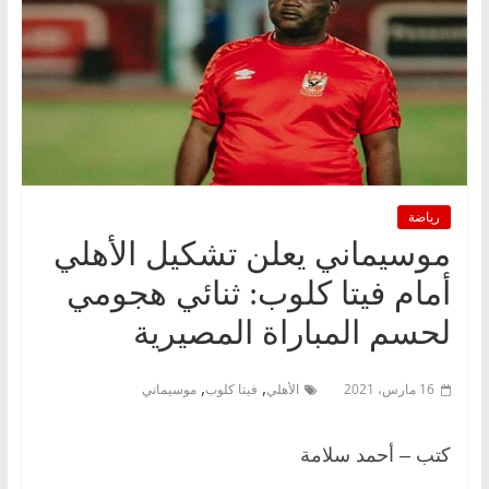
رياضة
موسيماني يعلن تشكيل الأهلي
أمام فيتا كلوب: ثنائي هجومي
لحسم المباراة المصيرية
,
,
16 مارس، 2021
الأهلي
فيتا كلوب
موسيماني
كتب – أحمد سلامة