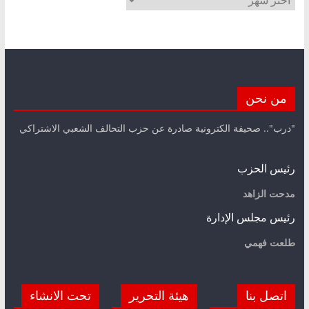
من نحن
"درب".. صحيفة الكترونية صادرة عن حزب التحالف الشعبي الاشتراكي
رئيس الحزب
مدحت الزاهد
رئيس مجلس الإدارة
طلعت فهمي
اتصل بنا
هيئة التحرير
تحت الانشاء