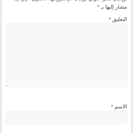
مشار إليها بـ
*
التعليق
*
الاسم
*