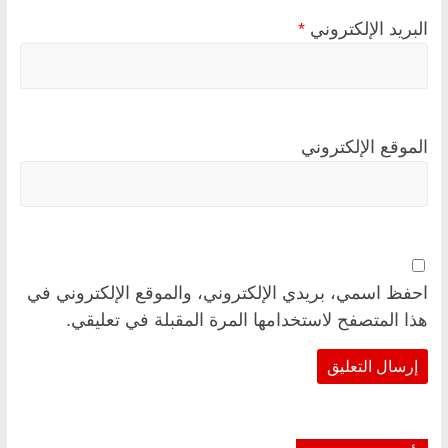
البريد الإلكتروني
*
الموقع الإلكتروني
احفظ اسمي، بريدي الإلكتروني، والموقع الإلكتروني في
هذا المتصفح لاستخدامها المرة المقبلة في تعليقي.