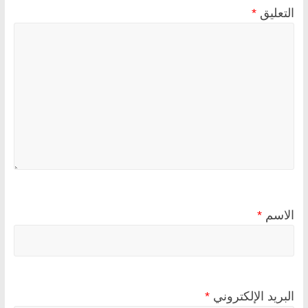
التعليق
*
الاسم
*
البريد الإلكتروني
*