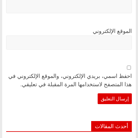
الموقع الإلكتروني
احفظ اسمي، بريدي الإلكتروني، والموقع الإلكتروني في
هذا المتصفح لاستخدامها المرة المقبلة في تعليقي.
أحدث المقالات