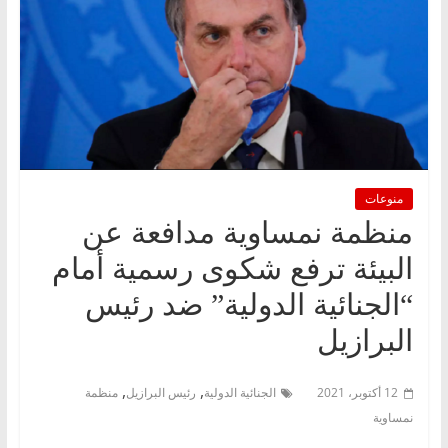
منوعات
منظمة نمساوية مدافعة عن
البيئة ترفع شكوى رسمية أمام
“الجنائية الدولية” ضد رئيس
البرازيل
,
,
12 أكتوبر، 2021
الجنائية الدولية
رئيس البرازيل
منظمة
نمساوية