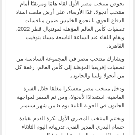
يخوض منتخب مصر الأول لقاء هامًا ومرتقبًا أمام
منتخب أنجولا، غدًا الأربعاء، على أرض ملعب استاد
الدفاع الجوي بالتجمع الخامس ضمن منافسات
تصفيات كأس العالم المؤهلة لمونديال قطر 2022،
ويقام اللقاء عند الساعة التاسعة مساء بتوقيت
القاهرة.
ويشارك منتخب مصر في المجموعة السادسة من
تصفيات إفريقيا المؤهلة إلى كأس العالم، رفقة كل
من أنجولا وليبيا والجابون.
ودخل منتخب مصر معسكرا مغلقا خلال الفترة
الماضية، استعدادًا لأنجولا، ومن ثم السفر لمواجهة
الجابون في الجولة الثانية يوم 5 من شهر سبتمبر.
ويختتم المنتخب المصري الأول لكرة القدم بقيادة
حسام البدري المدير الفني، تدريباته اليوم الثلاثاء