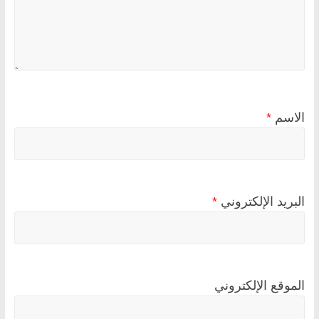
الاسم
*
البريد الإلكتروني
*
الموقع الإلكتروني