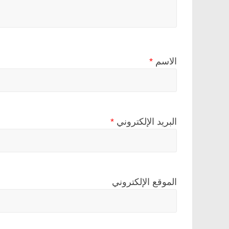
الاسم
*
البريد الإلكتروني
*
الموقع الإلكتروني