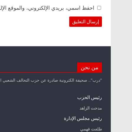
احفظ اسمي، بريدي الإلكتروني، والموقع الإل
من نحن
"درب".. صحيفة الكترونية صادرة عن حزب التحالف الشعبي ا
رئيس الحزب
مدحت الزاهد
رئيس مجلس الإدارة
طلعت فهمي