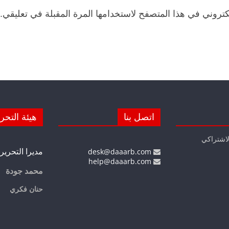
كتروني في هذا المتصفح لاستخدامها المرة المقبلة في تعليقي.
اتصل بنا
هيئة التحر
لاشتراكي
مديرا التحرير
desk@daaarb.com
help@daaarb.com
محمد جودة
حنان فكري