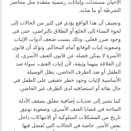
الأحيان مستندات وإثباتات رسمية معقدة مثل محاضر
الشرطة أو ما شابه.
وتضيف أن هذا الواقع يؤدي في كثير من الحالات إلى
لجوء النساء إلى الخلع أو الطلاق بالتراضي، حتى في
وجود ضرر فعلي، وذلك بسبب ضعف أدوات الإثبات
وصعوبة إثبات الوقائع أمام المحاكم. وتؤكد أن قانون
الأسرة لا يمكن فصله عن قانون العنف الأسري، إذ
إن العلاقة بينهما وثيقة، لأن إثبات العنف، سواء ضد
الطفل أو ضد الطرف الحاضن، يظل الوسيلة
الأساسية لإثبات وجود خطر حقيقي على الطفل في
حال بقائه أو استضافته لدى الطرف غير الحاضن.
كما تشير إلى تحديات إضافية تتعلق بضعف الأدلة
المتاحة في قضايا العنف الأسري، وصعوبة توثيق
تاريخ من المشكلات السلوكية أو الانتهاكات داخل
بعض الأسر، خاصة في الحالات التي تُفضل فيها