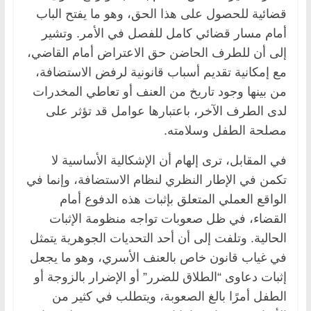
قضائية للحصول على هذا الحق، وهو ما يفتح الباب
أمام مسار قضائي كامل للفصل في الأمر. وتشير
إلى أن للطرف الحاضن حق الاعتراض أمام القاضي،
مع إمكانية تقديم أسباب قانونية لرفض الاستضافة،
من بينها وجود تاريخ من العنف أو تعاطي المخدرات
لدى الطرف الآخر، باعتبارها عوامل قد تؤثر على
مصلحة الطفل وسلامته.
في المقابل، ترى إلهام أن الإشكالية الأساسية لا
تكمن في الإطار النظري لنظام الاستضافة، وإنما في
الواقع العملي المتعلق بإثبات هذه الدفوع أمام
القضاء، في ظل صعوبات تواجه منظومة الإثبات
الحالية. وتلفت إلى أن أحد التحديات الجوهرية يتمثل
في غياب قانون خاص بالعنف الأسري، وهو ما يجعل
إثبات دعاوى “الطلاق للضرر” أو الإضرار بالزوجة أو
الطفل أمرًا بالغ الصعوبة، ويتطلب في كثير من