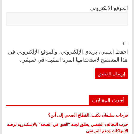
الموقع الإلكتروني
احفظ اسمي، بريدي الإلكتروني، والموقع الإلكتروني في
هذا المتصفح لاستخدامها المرة المقبلة في تعليقي.
أحدث المقالات
فرحات سليمان يكتب: القطاع الصحي إلى أين؟
حزب التحالف الشعبي يطلق لجنة “الحق في الصحة” بالإسكندرية لرصد
الانتهاكات ودعم المرضى