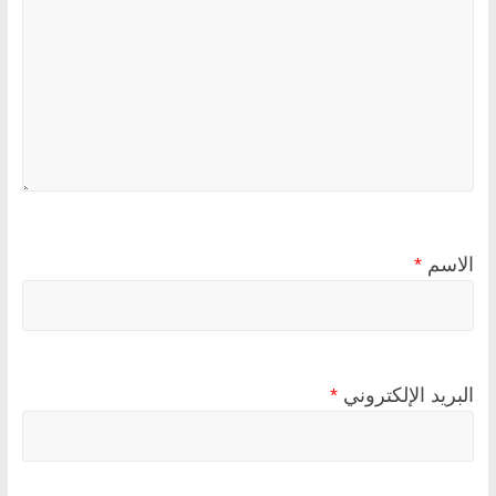
الاسم
*
البريد الإلكتروني
*