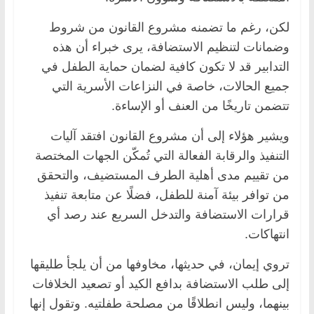
لكن، رغم ما تضمنه مشروع القانون من شروط
وضمانات لتنظيم الاستضافة، يرى خبراء أن هذه
التدابير قد لا تكون كافية لضمان حماية الطفل في
جميع الحالات، خاصة في النزاعات الأسرية التي
تتضمن تاريخًا من العنف أو الإساءة.
ويشير هؤلاء إلى أن مشروع القانون افتقد آليات
التنفيذ والرقابة الفعالة التي تُمكّن الجهات المختصة
من تقييم مدى أهلية الطرف المستضيف، والتحقق
من توافر بيئة آمنة للطفل، فضلًا عن متابعة تنفيذ
قرارات الاستضافة والتدخل السريع عند رصد أي
انتهاكات.
تروي إيمان، في حديثها، مخاوفها من أن يلجأ طليقها
إلى طلب الاستضافة بدافع الكيد أو تصعيد الخلافات
بينهما، وليس انطلاقًا من مصلحة طفلتيه. وتقول إنها