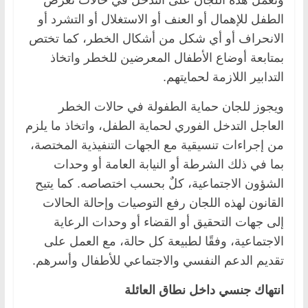
الطفل للإهمال أو العنف أو الاستغلال أو التشرد أو
الانحراف أو أي شكل من أشكال الخطر، كما تختص
بمتابعة أوضاع الأطفال المعرضين للخطر واتخاذ
التدابير اللازمة لحمايتهم.
ويجوز للجان حماية الطفولة في حالات الخطر
العاجل التدخل الفوري لحماية الطفل، واتخاذ ما يلزم
من إجراءات تنسيقية مع الجهات التنفيذية المختصة،
بما في ذلك الشرطة أو النيابة العامة أو وحدات
الشؤون الاجتماعية، كلٌ بحسب اختصاصه. كما يتيح
القانون لهذه اللجان رفع التوصيات وإحالة الحالات
إلى جهات التحقيق أو القضاء أو وحدات الرعاية
الاجتماعية، وفقًا لطبيعة كل حالة، مع العمل على
تقديم الدعم النفسي والاجتماعي للأطفال وأسرهم.
انتهاك جنسي داخل نطاق العائلة