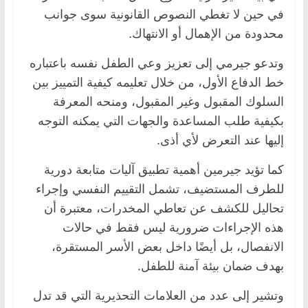
في حين لا تغطي النصوص القانونية سوى جوانب
محدودة من الإهمال أو الانتهاك.
وتدعو جيرمي إلى تعزيز وعي الطفل نفسه باعتباره
خط الدفاع الأول، من خلال تعليمه كيفية التمييز بين
السلوك المقبول وغير المقبول، ومنحه المعرفة
بكيفية طلب المساعدة والجهات التي يمكنه التوجه
إليها عند التعرض لأي أذى.
كما تؤيد جيرمين أهمية تطبيق آليات متابعة دورية
للطرف المستضيف، تشمل التقييم النفسي وإجراء
تحاليل للكشف عن تعاطي المخدرات، معتبرة أن
هذه الإجراءات ضرورية ليس فقط في حالات
الانفصال، بل أيضًا داخل بعض الأسر المستقرة،
بهدف ضمان بيئة آمنة للطفل.
وتشير إلى عدد من العلامات التحذيرية التي قد تدل