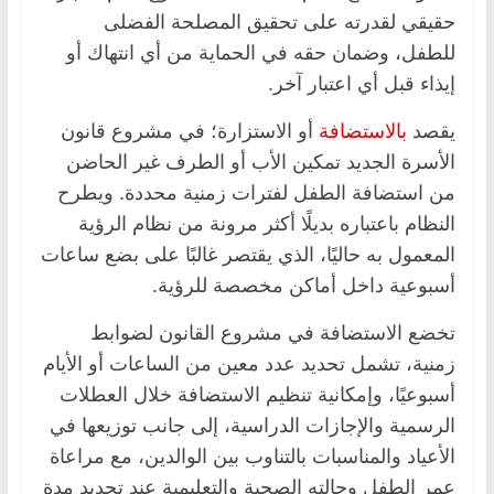
حقيقي لقدرته على تحقيق المصلحة الفضلى
للطفل، وضمان حقه في الحماية من أي انتهاك أو
إيذاء قبل أي اعتبار آخر.
يقصد
بالاستضافة
أو الاستزارة؛ في مشروع قانون
الأسرة الجديد تمكين الأب أو الطرف غير الحاضن
من استضافة الطفل لفترات زمنية محددة. ويطرح
النظام باعتباره بديلًا أكثر مرونة من نظام الرؤية
المعمول به حاليًا، الذي يقتصر غالبًا على بضع ساعات
أسبوعية داخل أماكن مخصصة للرؤية.
تخضع الاستضافة في مشروع القانون لضوابط
زمنية، تشمل تحديد عدد معين من الساعات أو الأيام
أسبوعيًا، وإمكانية تنظيم الاستضافة خلال العطلات
الرسمية والإجازات الدراسية، إلى جانب توزيعها في
الأعياد والمناسبات بالتناوب بين الوالدين، مع مراعاة
عمر الطفل وحالته الصحية والتعليمية عند تحديد مدة