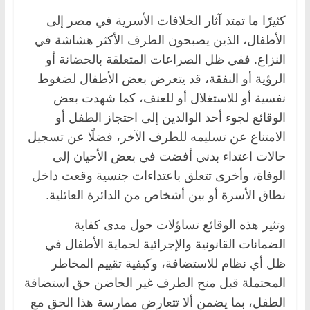
كثيرًا ما تمتد آثار الخلافات الأسرية في مصر إلى
الأطفال، الذين يصبحون الطرف الأكثر هشاشة في
النزاع. ففي ظل الصراعات المتعلقة بالحضانة أو
الرؤية أو النفقة، قد يتعرض بعض الأطفال لضغوط
نفسية أو للاستغلال أو للعنف، كما شهدت بعض
الوقائع لجوء أحد الوالدين إلى احتجاز الطفل أو
الامتناع عن تسليمه للطرف الآخر، فضلًا عن تسجيل
حالات اعتداء بدني أفضت في بعض الأحيان إلى
الوفاة، وأخرى تتعلق باعتداءات جنسية وقعت داخل
نطاق الأسرة أو بين أشخاص من الدائرة العائلية.
وتثير هذه الوقائع تساؤلات حول مدى كفاية
الضمانات القانونية والإجرائية لحماية الأطفال في
ظل أي نظام للاستضافة، وكيفية تقييم المخاطر
المحتملة قبل منح الطرف غير الحاضن حق استضافة
الطفل، بما يضمن ألا تتعارض ممارسة هذا الحق مع