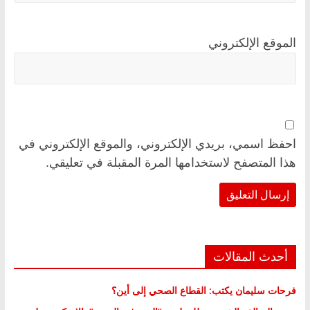
الموقع الإلكتروني
احفظ اسمي، بريدي الإلكتروني، والموقع الإلكتروني في
هذا المتصفح لاستخدامها المرة المقبلة في تعليقي.
أحدث المقالات
فرحات سليمان يكتب: القطاع الصحي إلى أين؟