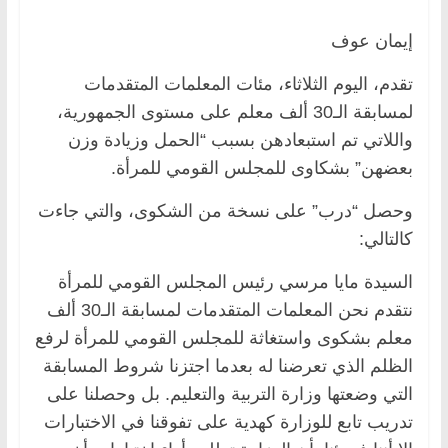
إيمان عوف
تقدم، اليوم الثلاثاء، مئات المعلمات المتقدمات
لمسابقة الـ30 ألف معلم على مستوى الجمهورية،
واللاتي تم استبعادهن بسبب “الحمل وزيادة وزن
بعضهن” بشكاوى للمجلس القومي للمرأة.
وحصل “درب” على نسخة من الشكوى، والتي جاءت
كالتالي:
السيدة مايا مرسي رئيس المجلس القومي للمرأة
نتقدم نحن المعلمات المتقدمات لمسابقة الـ30 ألف
معلم بشكوى واستغاثة للمجلس القومي للمرأة لرفع
الظلم الذي تعرضنا له بعدما اجتزنا شروط المسابقة
التي وضعتها وزارة التربية والتعليم. بل وحصلنا على
تدريب تابع للوزارة كهدية على تفوقنا في الاختبارات