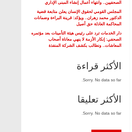
الصحفيين.. وانتهاء أعمال إنشاء المبنى الإداري
المجلس القومي لحقوق الإنسان يعلن متابعة قضية
الدكتور محمد زهران.. ويؤكد: قرينة البراءة وضمانات
المحاكمة العادلة حق أصيل
دار الخدمات ترد على رئيس هيئة التأمينات بعد مؤتمره
الصحفي: إنكار الأزمة لا ينهي معاناة أصحاب
المعاشات.. ونطالب بكشف الشركة المنفذة
الأكثر قراءة
Sorry. No data so far.
الأكثر تعليقا
Sorry. No data so far.