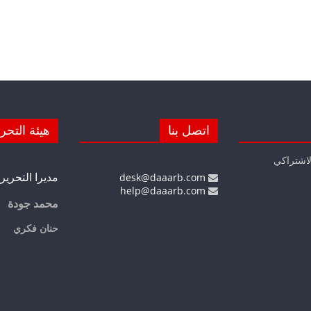
اتصل بنا
هيئة التحر
لاشتراكي
مديرا التحرير
desk@daaarb.com
help@daaarb.com
محمد جودة
حنان فكري