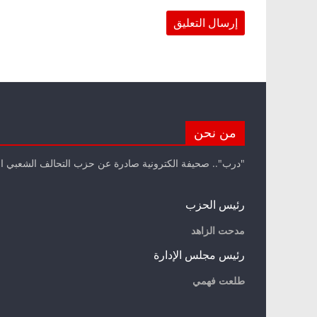
من نحن
"درب".. صحيفة الكترونية صادرة عن حزب التحالف الشعبي ا
رئيس الحزب
مدحت الزاهد
رئيس مجلس الإدارة
طلعت فهمي