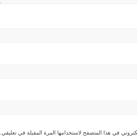
كتروني في هذا المتصفح لاستخدامها المرة المقبلة في تعليقي.