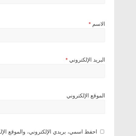
الاسم
*
البريد الإلكتروني
*
الموقع الإلكتروني
احفظ اسمي، بريدي الإلكتروني، والموقع الإل