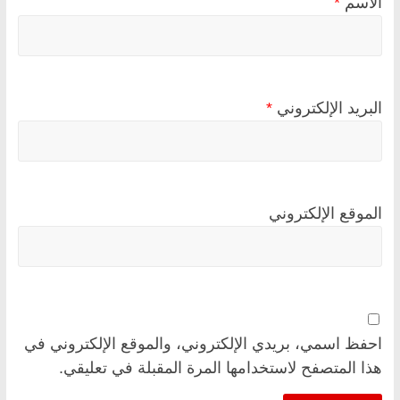
الاسم
*
البريد الإلكتروني
*
الموقع الإلكتروني
احفظ اسمي، بريدي الإلكتروني، والموقع الإلكتروني في
هذا المتصفح لاستخدامها المرة المقبلة في تعليقي.