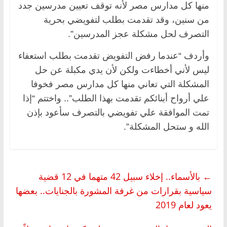
منها كل مدارس مصر لأنه توقف تعيين مدرسين جدد
من سنين، وقد تقدمت بطلب لتفويضي بحرية
التصرف لحل مشكلة عجز المدرسين”.
وأردف “عندما رفض التفويض تقدمت بطلب استعفاء
ليس لأني أخطاءت ولكن لأن يدي مكبلة عن حل
المشكلة التي تعاني منها كل مدارس مصر فخوفا
علي أرواح أبنائكم تقدمت بهذا الطلب”.. واختتم “إذا
تمت الموافقة علي تفويضي بالتصرف سأعود بإذن
الله و ستحل المشكلة”.
←
بالأسماء.. إخلاء سبيل 42 متهما في 12 قضية
سياسية بقرارات من غرفة المشورة بالجنايات.. بعضها
يعود لعام 2019