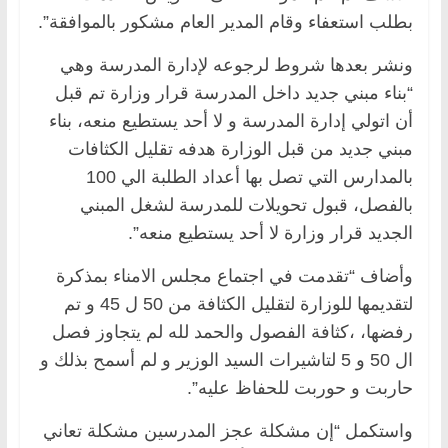
بطلب استعفاء وقام المدير العام مشكور بالموافقة”.
ونشر بعدها شروط لرجوعه لإدارة المدرسة وهي
“بناء مبني جديد داخل المدرسة قرار وزارة تم قبل
أن اتولي إدارة المدرسة و لا أحد يستطيع منعه، بناء
مبني جديد من قبل الوزارة هدفه تقليل الكثافات
بالمدارس التي تصل بها أعداد الطلبة الي 100
بالفصل، قبول تحويلات للمدرسة لشغل المبني
الجديد قرار وزارة لا أحد يستطيع منعه”.
وأضاف “تقدمت في اجتماع مجلس الامناء بمذكرة
لتقديمها للوزارة لتقليل الكثافة من 50 ل 45 و تم
رفضها، ،كثافة الفصول والحمد لله لم يتجاوز فصل
ال 50 و 5 لتاشيرات السيد الوزير و لم أسمح بذلك و
حاربت و حوربت للحفاظ عليه”.
واستكمل “إن مشكلة عجز المدرسين مشكلة تعاني