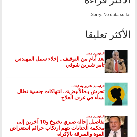
Sorry. No data so far.
الأكثر تعليقا