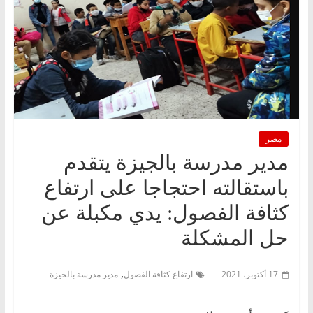
مصر
مدير مدرسة بالجيزة يتقدم
باستقالته احتجاجا على ارتفاع
كثافة الفصول: يدي مكبلة عن
حل المشكلة
,
17 أكتوبر، 2021
ارتفاع كثافة الفصول
مدير مدرسة بالجيزة