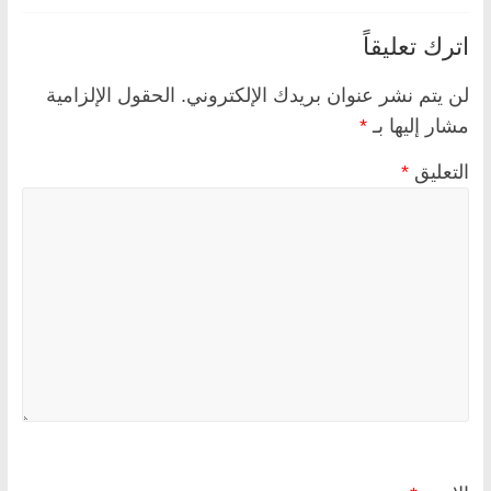
اترك تعليقاً
لن يتم نشر عنوان بريدك الإلكتروني.
الحقول الإلزامية
مشار إليها بـ
*
التعليق
*