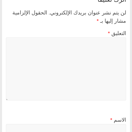
لن يتم نشر عنوان بريدك الإلكتروني.
الحقول الإلزامية
مشار إليها بـ
*
التعليق
*
الاسم
*