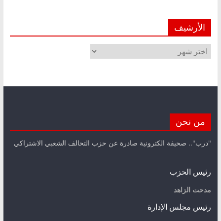
الأرشيف
الأرشيف
من نحن
"درب".. صحيفة الكترونية صادرة عن حزب التحالف الشعبي الاشتراكي
رئيس الحزب
مدحت الزاهد
رئيس مجلس الإدارة