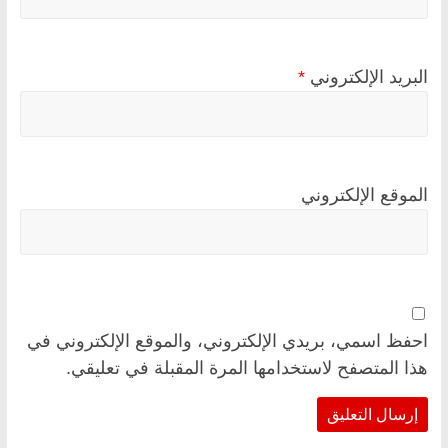
البريد الإلكتروني
*
الموقع الإلكتروني
احفظ اسمي، بريدي الإلكتروني، والموقع الإلكتروني في
هذا المتصفح لاستخدامها المرة المقبلة في تعليقي.