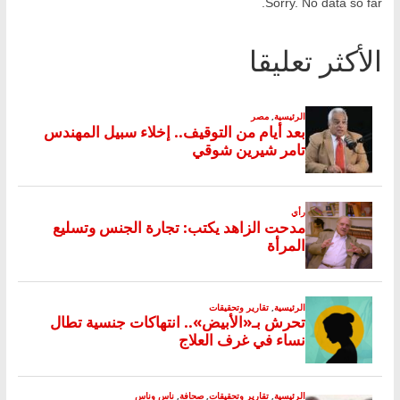
Sorry. No data so far.
الأكثر تعليقا