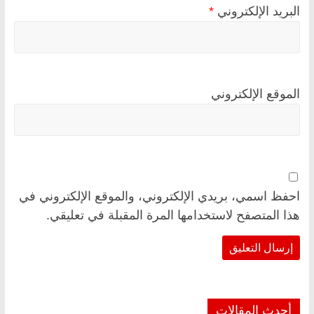
البريد الإلكتروني
*
الموقع الإلكتروني
احفظ اسمي، بريدي الإلكتروني، والموقع الإلكتروني في
هذا المتصفح لاستخدامها المرة المقبلة في تعليقي.
أحدث المقالات