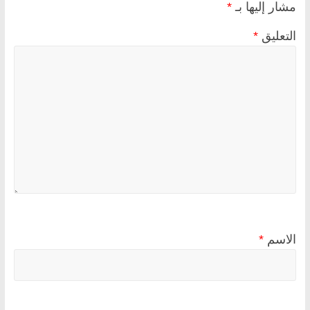
مشار إليها بـ
*
التعليق
*
الاسم
*