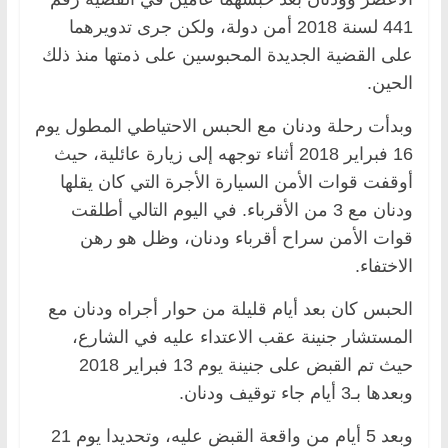
441 لسنة 2018 أمن دولة، ولكن جرى تدويرهما
على القضية الجديدة المحبوسين على ذمتها منذ ذلك
الحين.
وبدأت رحلة ودنان مع الحبس الاحتياطي المطول يوم
16 فبراير 2018 أثناء توجهه إلى زيارة عائلية، حيث
أوقفت قوات الأمن السيارة الأجرة التي كان يقلها
ودنان مع 3 من الأقرباء. في اليوم التالي أطلقت
قوات الأمن سراح أقرباء ودنان، وظل هو رهن
الاختفاء.
الحبس كان بعد أيام قليلة من حوار أجراه ودنان مع
المستشار جنينة عقب الاعتداء عليه في الشارع،
حيث تم القبض على جنينة يوم 13 فبراير 2018
وبعدها بـ3 أيام جاء توقيف ودنان.
وبعد 5 أيام من واقعة القبض عليه، وتحديدا يوم 21