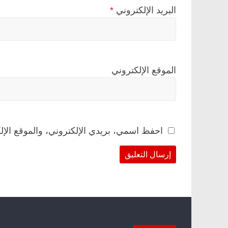
البريد الإلكتروني
*
الموقع الإلكتروني
احفظ اسمي، بريدي الإلكتروني، والموقع الإل