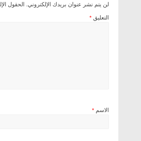
لن يتم نشر عنوان بريدك الإلكتروني.
الحقول الإل
التعليق
*
الاسم
*