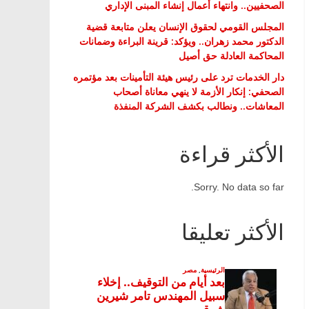
الصحفيين.. وانتهاء أعمال إنشاء المبنى الإداري
المجلس القومي لحقوق الإنسان يعلن متابعة قضية
الدكتور محمد زهران.. ويؤكد: قرينة البراءة وضمانات
المحاكمة العادلة حق أصيل
دار الخدمات ترد على رئيس هيئة التأمينات بعد مؤتمره
الصحفي: إنكار الأزمة لا ينهي معاناة أصحاب
المعاشات.. ونطالب بكشف الشركة المنفذة
الأكثر قراءة
Sorry. No data so far.
الأكثر تعليقا