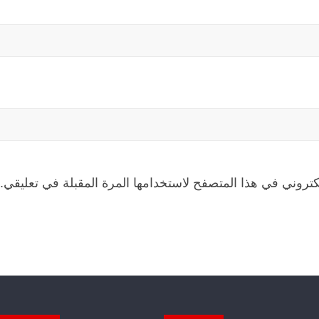
كتروني في هذا المتصفح لاستخدامها المرة المقبلة في تعليقي.