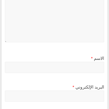
الاسم
*
البريد الإلكتروني
*