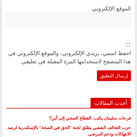
الموقع الإلكتروني
احفظ اسمي، بريدي الإلكتروني، والموقع الإلكتروني في
هذا المتصفح لاستخدامها المرة المقبلة في تعليقي.
أحدث المقالات
فرحات سليمان يكتب: القطاع الصحي إلى أين؟
حزب التحالف الشعبي يطلق لجنة “الحق في الصحة” بالإسكندرية لرصد
الانتهاكات ودعم المرضى