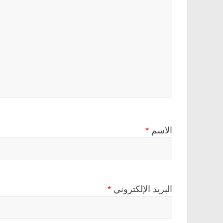
الاسم
*
البريد الإلكتروني
*