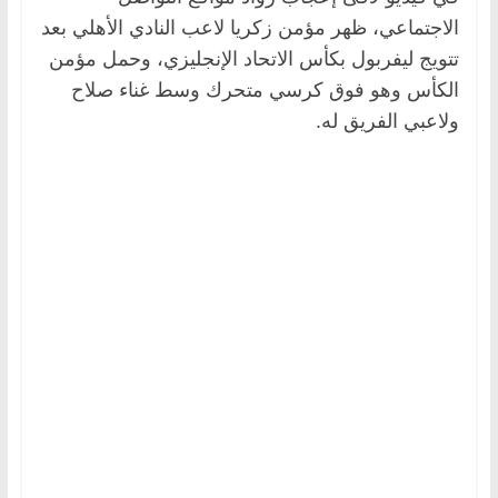
الاجتماعي، ظهر مؤمن زكريا لاعب النادي الأهلي بعد
تتويج ليفربول بكأس الاتحاد الإنجليزي، وحمل مؤمن
الكأس وهو فوق كرسي متحرك وسط غناء صلاح
ولاعبي الفريق له.