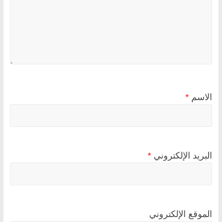
الاسم
*
البريد الإلكتروني
*
الموقع الإلكتروني