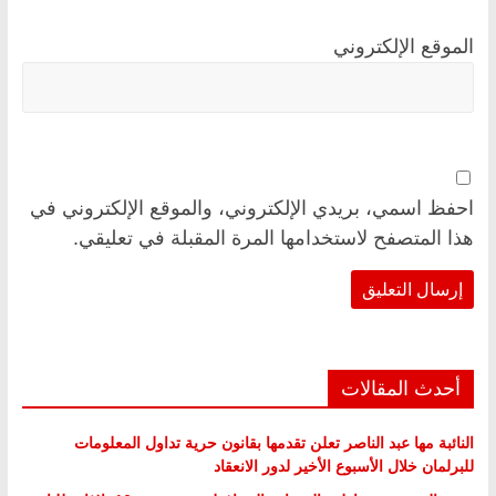
الموقع الإلكتروني
احفظ اسمي، بريدي الإلكتروني، والموقع الإلكتروني في
هذا المتصفح لاستخدامها المرة المقبلة في تعليقي.
أحدث المقالات
النائبة مها عبد الناصر تعلن تقدمها بقانون حرية تداول المعلومات
للبرلمان خلال الأسبوع الأخير لدور الانعقاد