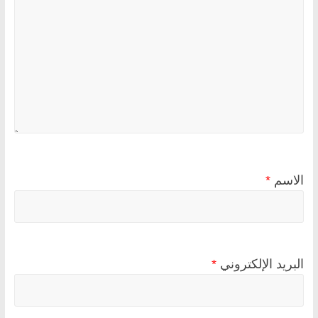
الاسم
*
البريد الإلكتروني
*