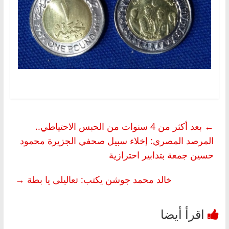
←
بعد أكثر من 4 سنوات من الحبس الاحتياطي..
المرصد المصري: إخلاء سبيل صحفي الجزيرة محمود
حسين جمعة بتدابير احترازية
خالد محمد جوشن يكتب: تعاليلى يا بطة
→