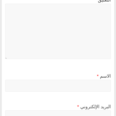
الاسم
*
البريد الإلكتروني
*