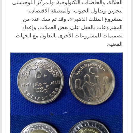
الجلالة، والحاضنات التكنولوجية، والمركز اللوجيستى
لتخزين وتداول الحبوب، والمنطقة الاقتصادية
لمشروع المثلث الذهبى»، وقد تم سك عدد من
المشروعات بالفعل على بعض العملات، وإعداد
تصميمات للمشروعات الأخرى بالتعاون مع الجهات
المعنية.