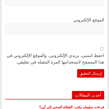
الموقع الإلكتروني
احفظ اسمي، بريدي الإلكتروني، والموقع الإلكتروني في
هذا المتصفح لاستخدامها المرة المقبلة في تعليقي.
أحدث المقالات
فرحات سليمان يكتب: القطاع الصحي إلى أين؟