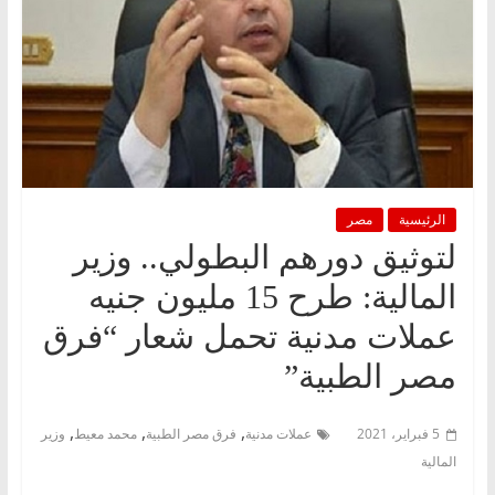
الرئيسية
مصر
لتوثيق دورهم البطولي.. وزير
المالية: طرح 15 مليون جنيه
عملات مدنية تحمل شعار “فرق
مصر الطبية”
,
,
,
5 فبراير، 2021
عملات مدنية
فرق مصر الطبية
محمد معيط
وزير
المالية