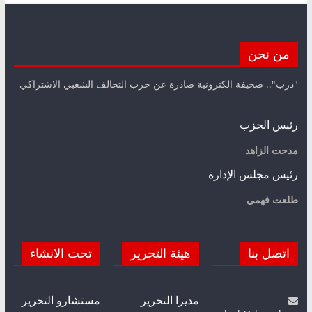
من نحن
"درب".. صحيفة الكترونية صادرة عن حزب التحالف الشعبي الاشتراكي
رئيس الحزب
مدحت الزاهد
رئيس مجلس الإدارة
طلعت فهمي
اتصل بنا
هيئة التحرير
تحت الانشاء
مديرا التحرير
مستشارو التحرير