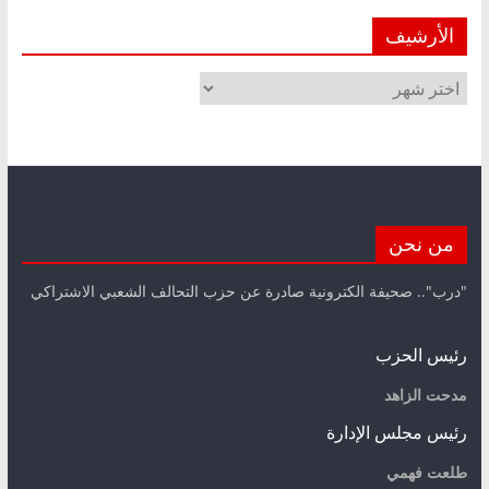
الأرشيف
الأرشيف
من نحن
"درب".. صحيفة الكترونية صادرة عن حزب التحالف الشعبي الاشتراكي
رئيس الحزب
مدحت الزاهد
رئيس مجلس الإدارة
طلعت فهمي