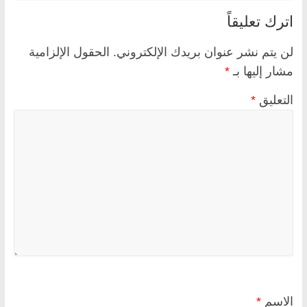
اترك تعليقاً
لن يتم نشر عنوان بريدك الإلكتروني.
الحقول الإلزامية
مشار إليها بـ
*
التعليق
*
الاسم
*