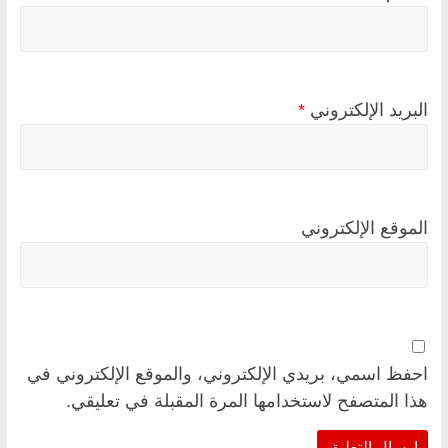
البريد الإلكتروني
*
الموقع الإلكتروني
احفظ اسمي، بريدي الإلكتروني، والموقع الإلكتروني في
هذا المتصفح لاستخدامها المرة المقبلة في تعليقي.