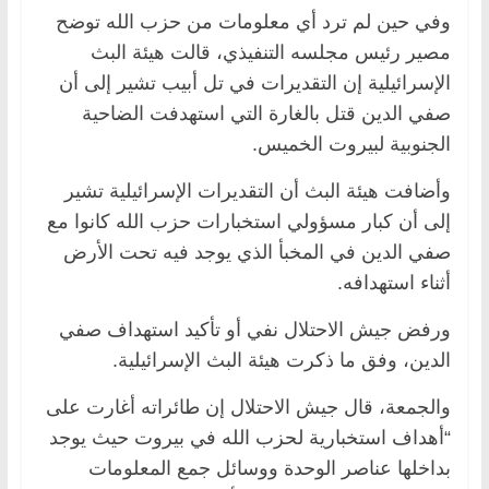
وفي حين لم ترد أي معلومات من حزب الله توضح
مصير رئيس مجلسه التنفيذي، قالت هيئة البث
الإسرائيلية إن التقديرات في تل أبيب تشير إلى أن
صفي الدين قتل بالغارة التي استهدفت الضاحية
الجنوبية لبيروت الخميس.
وأضافت هيئة البث أن التقديرات الإسرائيلية تشير
إلى أن كبار مسؤولي استخبارات حزب الله كانوا مع
صفي الدين في المخبأ الذي يوجد فيه تحت الأرض
أثناء استهدافه.
ورفض جيش الاحتلال نفي أو تأكيد استهداف صفي
الدين، وفق ما ذكرت هيئة البث الإسرائيلية.
والجمعة، قال جيش الاحتلال إن طائراته أغارت على
“أهداف استخبارية لحزب الله في بيروت حيث يوجد
بداخلها عناصر الوحدة ووسائل جمع المعلومات