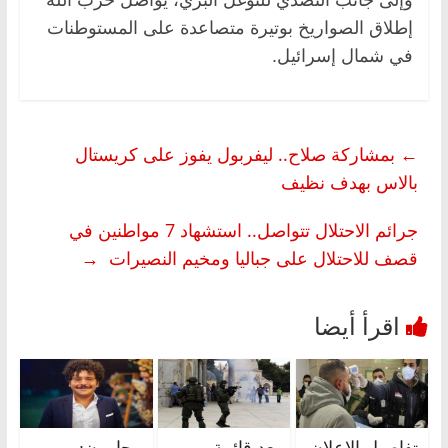
إطلاق الصواريخ بوتيرة متصاعدة على المستوطنات
في شمال إسرائيل.
←
بمشاركة صلاح.. ليفربول يفوز على كريستال
بالاس بهدف نظيف
جرائم الاحتلال تتواصل.. استشهاد 7 مواطنين في
قصف للاحتلال على جباليا ومخيم النصيرات
→