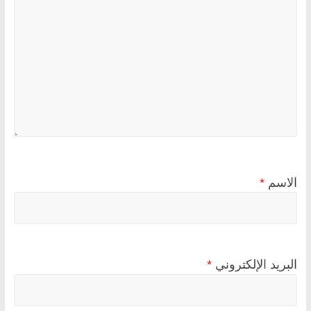
الاسم
*
البريد الإلكتروني
*