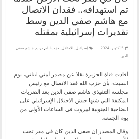
تم استهدافه.. فقدان الاتصال
مع هاشم صفي الدين وسط
تقديرات إسرائيلية بمقتله
,
,
,
,
5 أكتوبر، 2024
إسرائيل
الاحتلال
حزب الله
درب
هاشم صفي
الدين
أفادت قناة الجزيرة نقلا عن مصدر أمني لبناني، يوم
السبت، بأن حزب الله فقد الاتصال مع رئيس
مجلسه التنفيذي هاشم صفي الدين بعد الضربات
المكثفة التي شنها جيش الاحتلال الإسرائيلي على
الضاحية الجنوبية لبيروت في الساعات الأولى من
يوم الجمعة.
وقال المصدر إن صفي الدين كان في مقر تحت