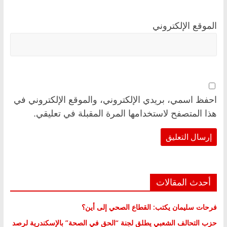
الموقع الإلكتروني
احفظ اسمي، بريدي الإلكتروني، والموقع الإلكتروني في
هذا المتصفح لاستخدامها المرة المقبلة في تعليقي.
أحدث المقالات
فرحات سليمان يكتب: القطاع الصحي إلى أين؟
حزب التحالف الشعبي يطلق لجنة “الحق في الصحة” بالإسكندرية لرصد