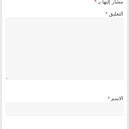
مشار إليها بـ
*
التعليق
*
الاسم
*