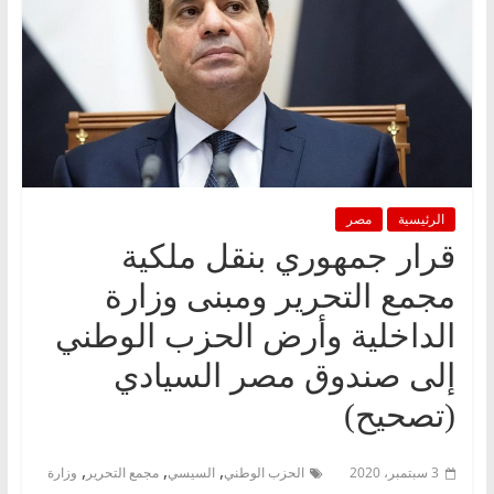
الرئيسية
مصر
قرار جمهوري بنقل ملكية
مجمع التحرير ومبنى وزارة
الداخلية وأرض الحزب الوطني
إلى صندوق مصر السيادي
(تصحيح)
,
,
,
3 سبتمبر، 2020
الحزب الوطني
السيسي
مجمع التحرير
وزارة