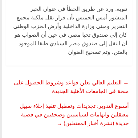
تنويه: ورد عن طريق الخطأ في عنوان الخبر
المنشور أمس الخميس بأن قرار نقل ملكية مجمع
التحرير ومبنى وزارة الداخلية وأرض الحزب الوطني
كان إلى صندوق تحيا مصر، في حين أن الصواب هو
أن النقل إلى صندوق مصر السيادي طبقا للموجود
بالمتن، وتم تصحيح العنوان
←
التعليم العالي تعلن قواعد وشروط الحصول على
منحة في الجامعات الأهلية الجديدة
أسبوع التدوير: تجديدات وتعطيل تنفيذ إخلاء سبيل
معتقلين واتهامات لسياسيين وصحفيين في قضية
جديدة (نشرة أخبار المعتقلين)
→