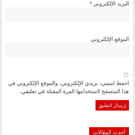
البريد الإلكتروني
*
الموقع الإلكتروني
احفظ اسمي، بريدي الإلكتروني، والموقع الإلكتروني في
هذا المتصفح لاستخدامها المرة المقبلة في تعليقي.
أحدث المقالات