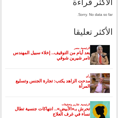
الأكثر قراءة
Sorry. No data so far.
الأكثر تعليقا