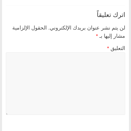
اترك تعليقاً
لن يتم نشر عنوان بريدك الإلكتروني.
الحقول الإلزامية
مشار إليها بـ
*
التعليق
*