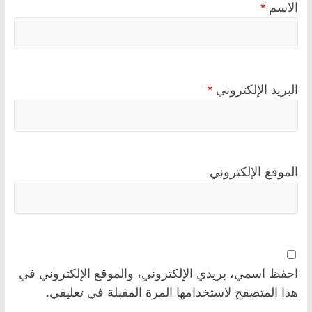
الاسم
*
البريد الإلكتروني
*
الموقع الإلكتروني
احفظ اسمي، بريدي الإلكتروني، والموقع الإلكتروني في
هذا المتصفح لاستخدامها المرة المقبلة في تعليقي.