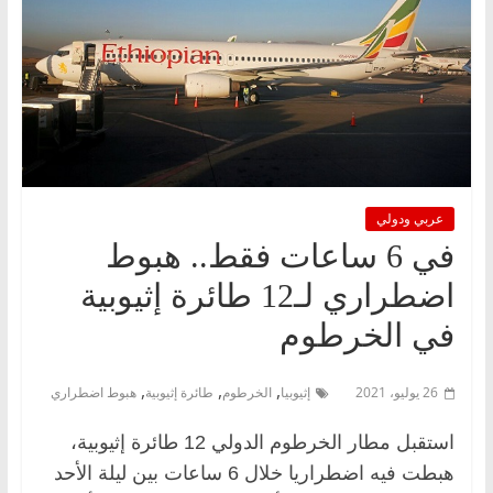
عربي ودولي
في 6 ساعات فقط.. هبوط
اضطراري لـ12 طائرة إثيوبية
في الخرطوم
,
,
,
26 يوليو، 2021
إثيوبيا
الخرطوم
طائرة إثيوبية
هبوط اضطراري
استقبل مطار الخرطوم الدولي 12 طائرة إثيوبية،
هبطت فيه اضطراريا خلال 6 ساعات بين ليلة الأحد