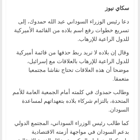
سكاي نيوز
دعا رئيس الوزراء السوداني عبد الله حمدوك، إلى
تسريع خطوات رفع اسم بلاده من القائمة الأميركية
للدول الراعية للإرهاب.
وقال إن بلاده لا تريد ربط حذفها من قائمة أميركية
للدول الراعية للإرهاب بالعلاقات مع إسرائيل،
موضحا أن هذه العلاقات تحتاج نقاشا مجتمعيا
متعمقا.
وطالب حمدوك في كلمته أمام الجمعية العامة للأمم
المتحدة، بالتزام شركاء بلاده بتعهداتهم لمساعدة
السودان.
كما طالب رئيس الوزراء السوداني، المجتمع الدولي
بدعم السودان في مواجهة أزمته الاقتصادية