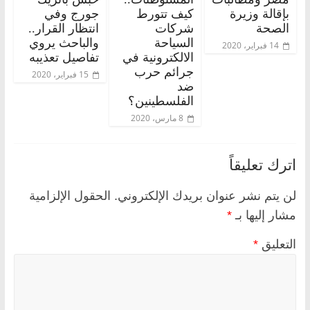
بإقالة وزيرة
كيف تتورط
جورج وفي
الصحة
شركات
انتظار القرار..
السياحة
والباحث يروي
14 فبراير، 2020
الالكترونية في
تفاصيل تعذيبه
جرائم حرب
15 فبراير، 2020
ضد
الفلسطينين؟
8 مارس، 2020
اترك تعليقاً
لن يتم نشر عنوان بريدك الإلكتروني.
الحقول الإلزامية
مشار إليها بـ
*
التعليق
*