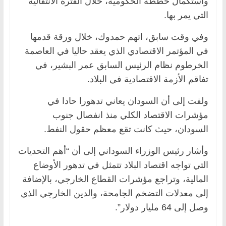
واستكمال خططه الحكومية، خلال الفترة الانتقالية
التي يمر بها.
وفي وقت سابق، اتهم حمدوك، خلال ورقة قدمها
في المؤتمر الاقتصادي الذي يعقد حاليا في العاصمة
الخرطوم نظام الرئيس السابق عمر البشير، في
تفاقم الأزمة الاقتصادية في البلاد.
ولفت إلى أن السودان يعاني تدهورا حادا في
مؤشرات الاقتصاد الكلي منذ انفصال جنوب
السودان، حيث كانت تقع معظم حقول النفط.
وأشار رئيس الوزراء السوداني إلى أن “أهم التحديات
التي تواجه اقتصاد البلاد تتمثل في تدهور الأوضاع
المالية، وتراجع مؤشرات القطاع الخارجي، بالإضافة
إلى معدلات التضخم الجامحة، والدين الخارجي الذي
وصل إلى 64 مليار دولار”.