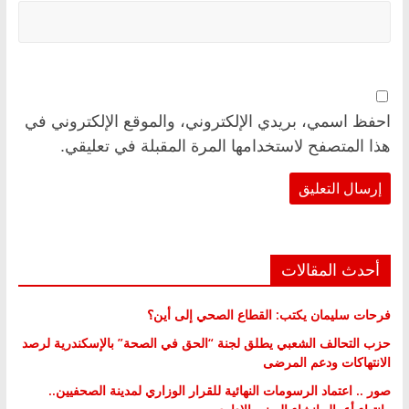
احفظ اسمي، بريدي الإلكتروني، والموقع الإلكتروني في
هذا المتصفح لاستخدامها المرة المقبلة في تعليقي.
أحدث المقالات
فرحات سليمان يكتب: القطاع الصحي إلى أين؟
حزب التحالف الشعبي يطلق لجنة “الحق في الصحة” بالإسكندرية لرصد
الانتهاكات ودعم المرضى
صور .. اعتماد الرسومات النهائية للقرار الوزاري لمدينة الصحفيين..