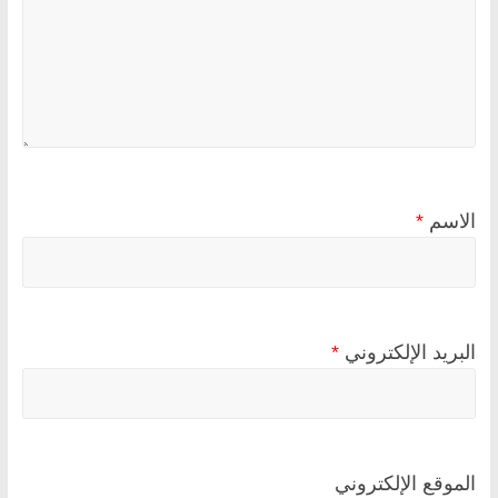
الاسم
*
البريد الإلكتروني
*
الموقع الإلكتروني